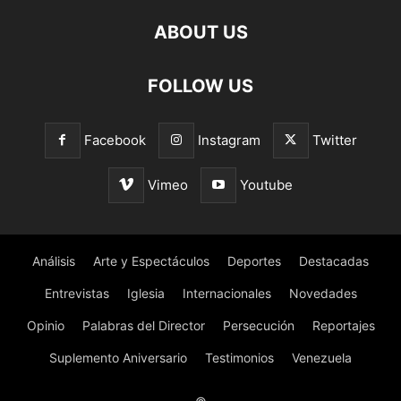
ABOUT US
FOLLOW US
Facebook
Instagram
Twitter
Vimeo
Youtube
Análisis
Arte y Espectáculos
Deportes
Destacadas
Entrevistas
Iglesia
Internacionales
Novedades
Opinio
Palabras del Director
Persecución
Reportajes
Suplemento Aniversario
Testimonios
Venezuela