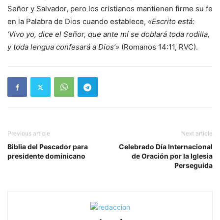
Señor y Salvador, pero los cristianos mantienen firme su fe
en la Palabra de Dios cuando establece,
«Escrito está:
‘Vivo yo, dice el Señor, que ante mí se doblará toda rodilla,
y toda lengua confesará a Dios’»
(Romanos 14:11, RVC).
Previous article
Next article
Biblia del Pescador para
Celebrado Día Internacional
presidente dominicano
de Oración por la Iglesia
Perseguida