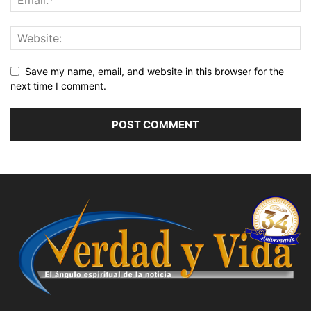
Save my name, email, and website in this browser for the
next time I comment.