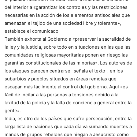
del Interior a «garantizar los controles y las restricciones
necesarias en la acción de los elementos antisociales que
amenazan el tejido de una sociedad libre y tolerante»,
establece el comunicado.
También exhorta al Gobierno a «preservar la sacralidad de
la ley y la justicia, sobre todo en situaciones en las que las
comunidades religiosas mayoritarias ponen en riesgo las
garantías constitucionales de las minorías». Los autores de
los ataques parecen centrarse -señala el texto-, en los
suburbios y pueblos situados en áreas remotas que
escapan más fácilmente al control del gobierno. Aquí «es
fácil de incitar a las personas a tensiones debido a la
laxitud de la policía y la falta de conciencia general entre la
gente».
India, es otro de los países que sufre persecución, entre la
larga lista de naciones que cada día va sumando muertes a
manos de grupos rebeldes que niegan a Jesucristo como