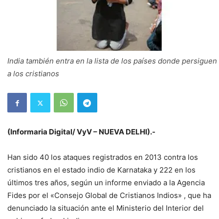
India también entra en la lista de los países donde persiguen
a los cristianos
(Informaria Digital/ VyV – NUEVA DELHI).-
Han sido 40 los ataques registrados en 2013 contra los
cristianos en el estado indio de Karnataka y 222 en los
últimos tres años, según un informe enviado a la Agencia
Fides por el «Consejo Global de Cristianos Indios» , que ha
denunciado la situación ante el Ministerio del Interior del