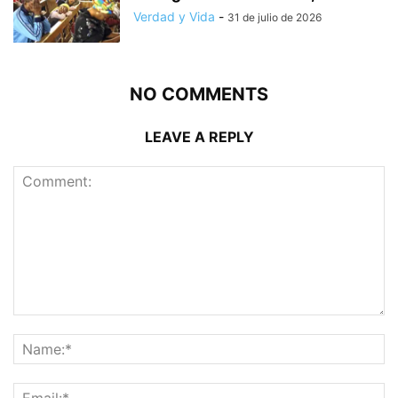
Verdad y Vida
-
31 de julio de 2026
NO COMMENTS
LEAVE A REPLY