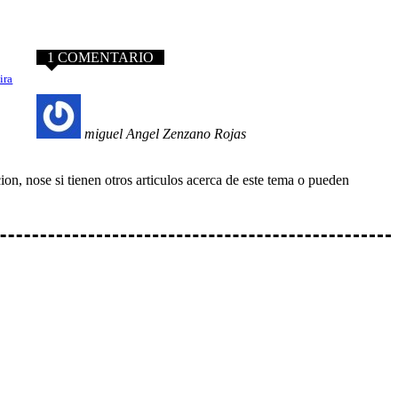
1 COMENTARIO
ira
miguel Angel Zenzano Rojas
ion, nose si tienen otros articulos acerca de este tema o pueden