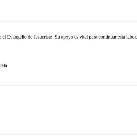
el Evangelio de Jesucristo. Su apoyo es vital para continuar esta labor.
ela