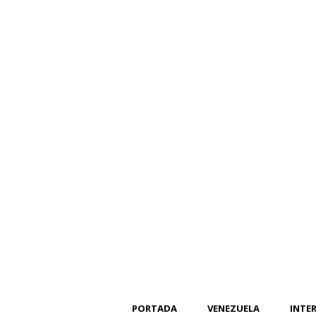
PORTADA
VENEZUELA
INTE