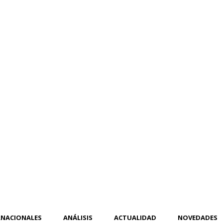
RNACIONALES
ANÁLISIS
ACTUALIDAD
NOVEDADES