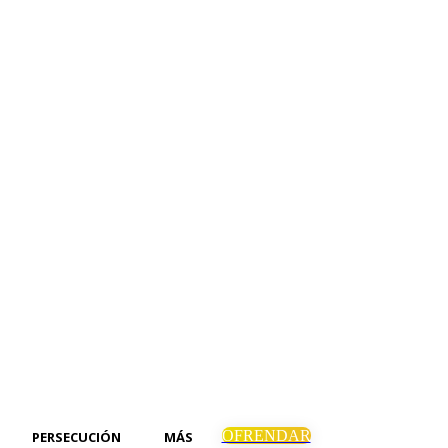
OFRENDAR
PERSECUCIÓN
MÁS