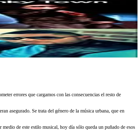
cometer errores que cargamos con las consecuencias el resto de
eran asegurado. Se trata del género de la música urbana, que en
r medio de este estilo musical, hoy día sólo queda un puñado de esos