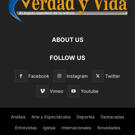
ABOUT US
FOLLOW US
Facebook
Instagram
Twitter
Vimeo
Youtube
Análisis
Arte y Espectáculos
Deportes
Destacadas
Entrevistas
Iglesia
Internacionales
Novedades