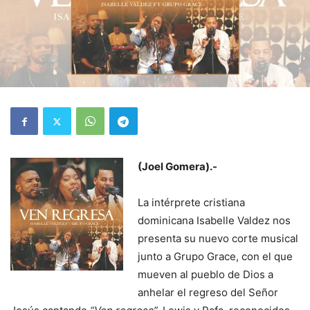
(Joel Gomera).-
La intérprete cristiana
dominicana Isabelle Valdez nos
presenta su nuevo corte musical
junto a Grupo Grace, con el que
mueven al pueblo de Dios a
anhelar el regreso del Señor