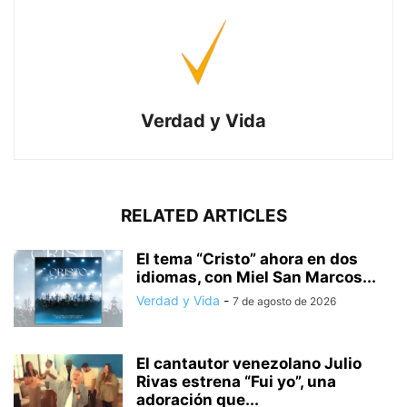
Verdad y Vida
RELATED ARTICLES
El tema “Cristo” ahora en dos
idiomas, con Miel San Marcos...
Verdad y Vida
-
7 de agosto de 2026
El cantautor venezolano Julio
Rivas estrena “Fui yo”, una
adoración que...