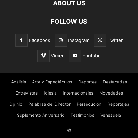
ABOUT US
FOLLOW US
Facebook
Instagram
Twitter
Vimeo
Youtube
Análisis
Arte y Espectáculos
Deportes
Destacadas
Entrevistas
Iglesia
Internacionales
Novedades
Opinio
Palabras del Director
Persecución
Reportajes
Suplemento Aniversario
Testimonios
Venezuela
©