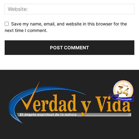
Save my name, email, and website in this browser for the
next time I comment.