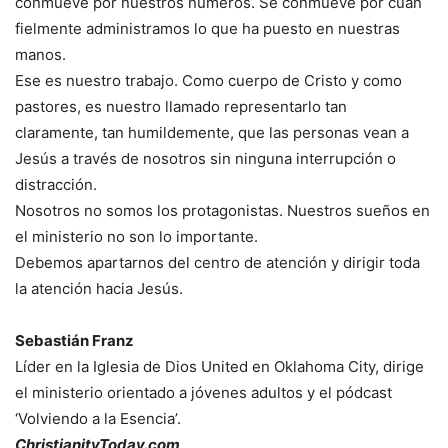
conmueve por nuestros números. Se conmueve por cuán
fielmente administramos lo que ha puesto en nuestras
manos.
Ese es nuestro trabajo. Como cuerpo de Cristo y como
pastores, es nuestro llamado representarlo tan
claramente, tan humildemente, que las personas vean a
Jesús a través de nosotros sin ninguna interrupción o
distracción.
Nosotros no somos los protagonistas. Nuestros sueños en
el ministerio no son lo importante.
Debemos apartarnos del centro de atención y dirigir toda
la atención hacia Jesús.
Sebastián Franz
Líder en la Iglesia de Dios United en Oklahoma City, dirige
el ministerio orientado a jóvenes adultos y el pódcast
‘Volviendo a la Esencia’.
ChristianityToday.com