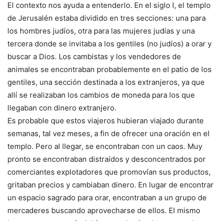
El contexto nos ayuda a entenderlo. En el siglo I, el templo
de Jerusalén estaba dividido en tres secciones: una para
los hombres judíos, otra para las mujeres judías y una
tercera donde se invitaba a los gentiles (no judíos) a orar y
buscar a Dios. Los cambistas y los vendedores de
animales se encontraban probablemente en el patio de los
gentiles, una sección destinada a los extranjeros, ya que
allí se realizaban los cambios de moneda para los que
llegaban con dinero extranjero.
Es probable que estos viajeros hubieran viajado durante
semanas, tal vez meses, a fin de ofrecer una oración en el
templo. Pero al llegar, se encontraban con un caos. Muy
pronto se encontraban distraídos y desconcentrados por
comerciantes explotadores que promovían sus productos,
gritaban precios y cambiaban dinero. En lugar de encontrar
un espacio sagrado para orar, encontraban a un grupo de
mercaderes buscando aprovecharse de ellos. El mismo