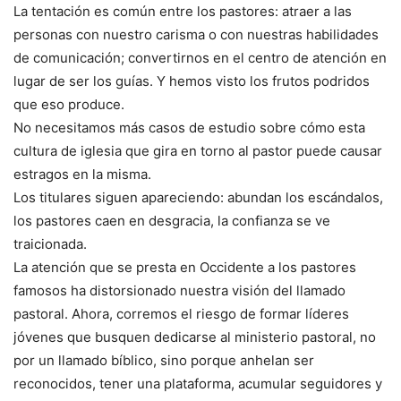
La tentación es común entre los pastores: atraer a las
personas con nuestro carisma o con nuestras habilidades
de comunicación; convertirnos en el centro de atención en
lugar de ser los guías. Y hemos visto los frutos podridos
que eso produce.
No necesitamos más casos de estudio sobre cómo esta
cultura de iglesia que gira en torno al pastor puede causar
estragos en la misma.
Los titulares siguen apareciendo: abundan los escándalos,
los pastores caen en desgracia, la confianza se ve
traicionada.
La atención que se presta en Occidente a los pastores
famosos ha distorsionado nuestra visión del llamado
pastoral. Ahora, corremos el riesgo de formar líderes
jóvenes que busquen dedicarse al ministerio pastoral, no
por un llamado bíblico, sino porque anhelan ser
reconocidos, tener una plataforma, acumular seguidores y