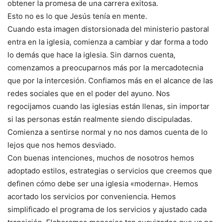
obtener la promesa de una carrera exitosa.
Esto no es lo que Jesús tenía en mente.
Cuando esta imagen distorsionada del ministerio pastoral
entra en la iglesia, comienza a cambiar y dar forma a todo
lo demás que hace la iglesia. Sin darnos cuenta,
comenzamos a preocuparnos más por la mercadotecnia
que por la intercesión. Confiamos más en el alcance de las
redes sociales que en el poder del ayuno. Nos
regocijamos cuando las iglesias están llenas, sin importar
si las personas están realmente siendo discipuladas.
Comienza a sentirse normal y no nos damos cuenta de lo
lejos que nos hemos desviado.
Con buenas intenciones, muchos de nosotros hemos
adoptado estilos, estrategias o servicios que creemos que
definen cómo debe ser una iglesia «moderna». Hemos
acortado los servicios por conveniencia. Hemos
simplificado el programa de los servicios y ajustado cada