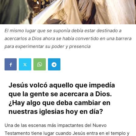
El mismo lugar que se suponía debía estar destinado a
acercarlos a Dios ahora se había convertido en una barrera
para experimentar su poder y presencia
Jesús volcó aquello que impedía
que la gente se acercara a Dios.
¿Hay algo que deba cambiar en
nuestras iglesias hoy en día?
Una de las escenas más impactantes del Nuevo
Testamento tiene lugar cuando Jesús entra en el templo y