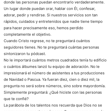
donde las personas puedan encontrarlo verdaderamente.
Un lugar donde puedan orar, hablar con Él, confesar,
adorar, pedir y rendirse. Si nuestros servicios son tan
rápidos, cuidados y entretenidos que nadie tiene tiempo
para hacer precisamente eso, hemos perdido
completamente el objetivo.
Cuando Cristo regrese, no te preguntará cuántos
seguidores tienes. No te preguntará cuántas personas
sintonizaron tu pódcast.
No le importará cuántos metros cuadrados tenía tu edificio
o cuántos álbumes lanzó tu equipo de adoración. No le
impresionará el número de asistentes a tus producciones
de Navidad o Pascua. Ya fueran diez, cien o diez mil, la
pregunta no será sobre números, sino sobre mayordomía.
Simplemente preguntará: ¿Qué hiciste con las personas
que te confié?
La parábola de los talentos nos recuerda que Dios no se