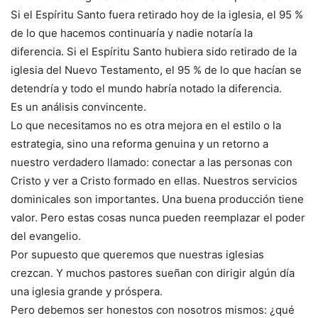
Si el Espíritu Santo fuera retirado hoy de la iglesia, el 95 %
de lo que hacemos continuaría y nadie notaría la
diferencia. Si el Espíritu Santo hubiera sido retirado de la
iglesia del Nuevo Testamento, el 95 % de lo que hacían se
detendría y todo el mundo habría notado la diferencia.
Es un análisis convincente.
Lo que necesitamos no es otra mejora en el estilo o la
estrategia, sino una reforma genuina y un retorno a
nuestro verdadero llamado: conectar a las personas con
Cristo y ver a Cristo formado en ellas. Nuestros servicios
dominicales son importantes. Una buena producción tiene
valor. Pero estas cosas nunca pueden reemplazar el poder
del evangelio.
Por supuesto que queremos que nuestras iglesias
crezcan. Y muchos pastores sueñan con dirigir algún día
una iglesia grande y próspera.
Pero debemos ser honestos con nosotros mismos: ¿qué