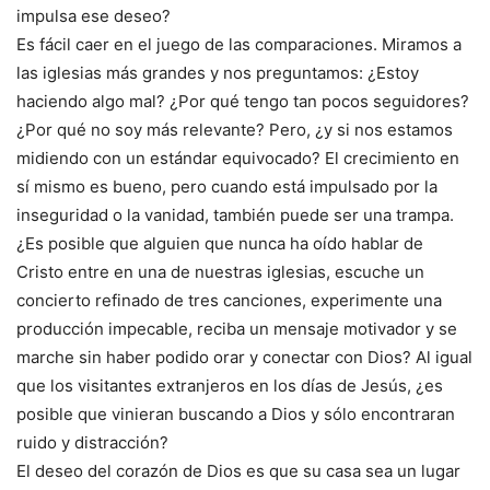
impulsa ese deseo?
Es fácil caer en el juego de las comparaciones. Miramos a
las iglesias más grandes y nos preguntamos: ¿Estoy
haciendo algo mal? ¿Por qué tengo tan pocos seguidores?
¿Por qué no soy más relevante? Pero, ¿y si nos estamos
midiendo con un estándar equivocado? El crecimiento en
sí mismo es bueno, pero cuando está impulsado por la
inseguridad o la vanidad, también puede ser una trampa.
¿Es posible que alguien que nunca ha oído hablar de
Cristo entre en una de nuestras iglesias, escuche un
concierto refinado de tres canciones, experimente una
producción impecable, reciba un mensaje motivador y se
marche sin haber podido orar y conectar con Dios? Al igual
que los visitantes extranjeros en los días de Jesús, ¿es
posible que vinieran buscando a Dios y sólo encontraran
ruido y distracción?
El deseo del corazón de Dios es que su casa sea un lugar