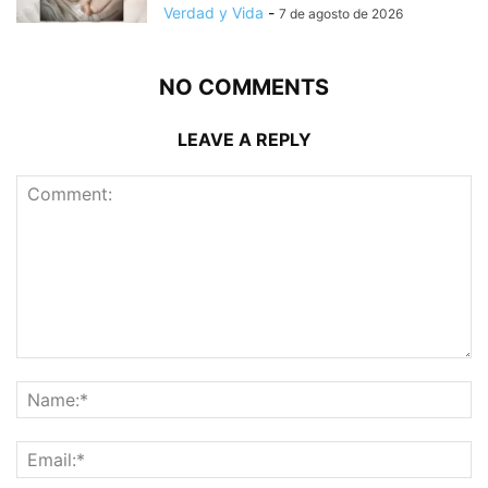
Verdad y Vida
-
7 de agosto de 2026
NO COMMENTS
LEAVE A REPLY