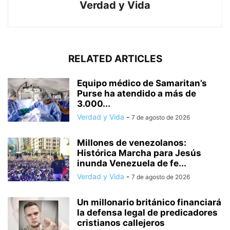
Verdad y Vida
RELATED ARTICLES
Equipo médico de Samaritan’s
Purse ha atendido a más de
3.000...
Verdad y Vida
-
7 de agosto de 2026
Millones de venezolanos:
Histórica Marcha para Jesús
inunda Venezuela de fe...
Verdad y Vida
-
7 de agosto de 2026
Un millonario británico financiará
la defensa legal de predicadores
cristianos callejeros