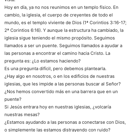
Hoy en día, ya no nos reunimos en un templo físico. En
cambio, la iglesia, el cuerpo de creyentes de todo el
mundo, es el templo viviente de Dios (1ª Corintios 3:16-17;
2ª Corintios 6:16). Y aunque la estructura ha cambiado, la
iglesia sigue teniendo el mismo propósito. Seguimos
llamados a ser un puente. Seguimos llamados a ayudar a
las personas a encontrar el camino hacia Cristo. La
pregunta es: ¿Lo estamos haciendo?
Es una pregunta difícil, pero debemos plantearla.
¿Hay algo en nosotros, o en los edificios de nuestras
iglesias, que les impide a las personas buscar al Señor?
¿Nos hemos convertido más en una barrera que en un
puente?
Si Jesús entrara hoy en nuestras iglesias, ¿volcaría
nuestras mesas?
¿Estamos ayudando a las personas a conectarse con Dios,
o simplemente las estamos distrayendo con ruido?