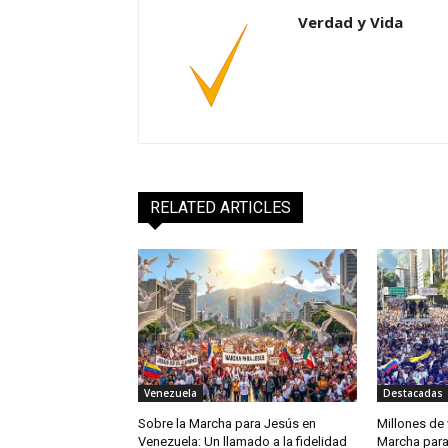
Verdad y Vida
RELATED ARTICLES
Venezuela
Destacadas
Sobre la Marcha para Jesús en
Millones de 
Venezuela: Un llamado a la fidelidad
Marcha para