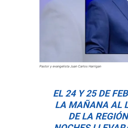
Pastor y evangelista Juan Carlos Harrigan
EL 24 Y 25 DE F
LA MAÑANA AL 
DE LA REGIÓN
NOCHES LLEVAR