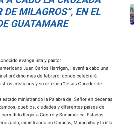
 DE MILAGROS”, EN EL
 DE GUATAMARE
conocido evangelista y pastor
mericano Juan Carlos Harrigan, llevará a cabo una
a el próximo mes de febrero, donde celebrará
stros cristianos y su cruzada “Jesús Obrador de
a estado ministrando la Palabra del Señor en decenas
ampos, pueblos, ciudades y diferentes países del
 permitido llegar a Centro y Sudamérica, Estados
enezuela, ministrando en Caracas, Maracaibo y la isla