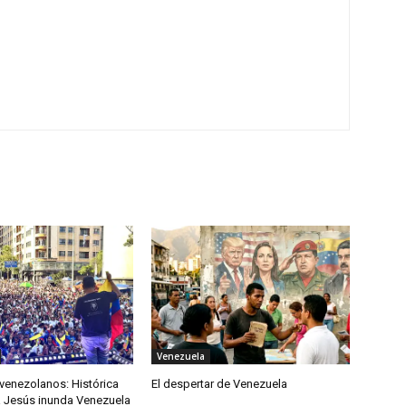
Venezuela
venezolanos: Histórica
El despertar de Venezuela
 Jesús inunda Venezuela