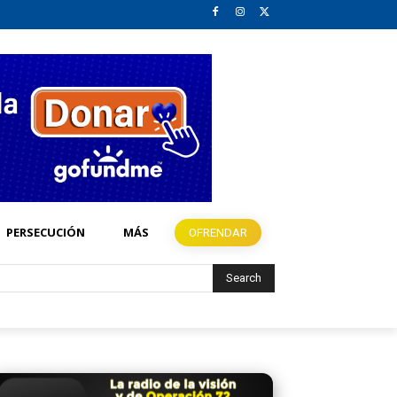
PERSECUCIÓN
MÁS
OFRENDAR
Search