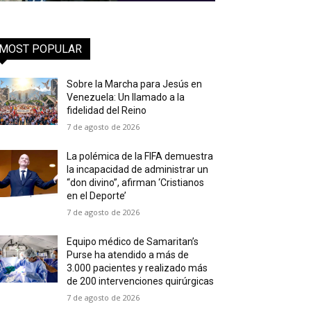
MOST POPULAR
Sobre la Marcha para Jesús en
Venezuela: Un llamado a la
fidelidad del Reino
7 de agosto de 2026
La polémica de la FIFA demuestra
la incapacidad de administrar un
“don divino”, afirman ‘Cristianos
en el Deporte’
7 de agosto de 2026
Equipo médico de Samaritan’s
Purse ha atendido a más de
3.000 pacientes y realizado más
de 200 intervenciones quirúrgicas
7 de agosto de 2026