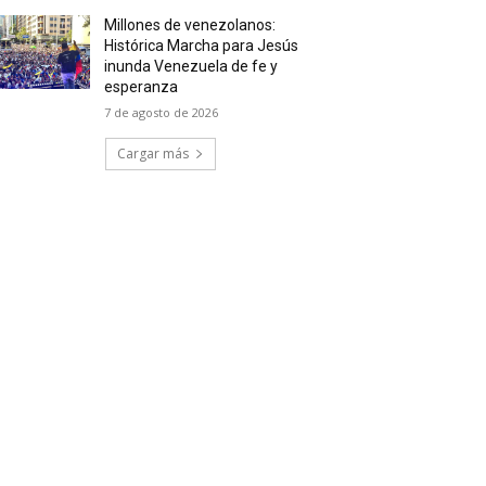
Millones de venezolanos:
Histórica Marcha para Jesús
inunda Venezuela de fe y
esperanza
7 de agosto de 2026
Cargar más