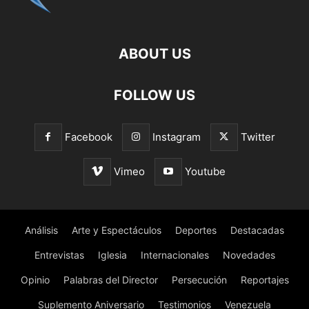
ABOUT US
FOLLOW US
Facebook
Instagram
Twitter
Vimeo
Youtube
Análisis
Arte y Espectáculos
Deportes
Destacadas
Entrevistas
Iglesia
Internacionales
Novedades
Opinio
Palabras del Director
Persecución
Reportajes
Suplemento Aniversario
Testimonios
Venezuela