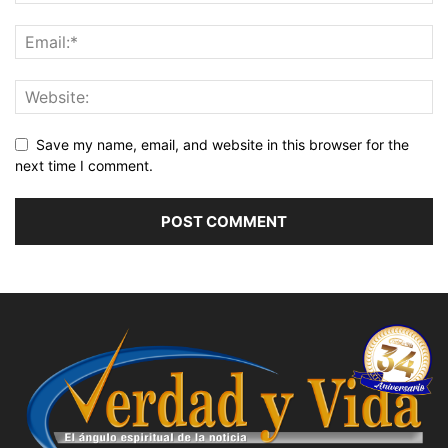
Save my name, email, and website in this browser for the
next time I comment.