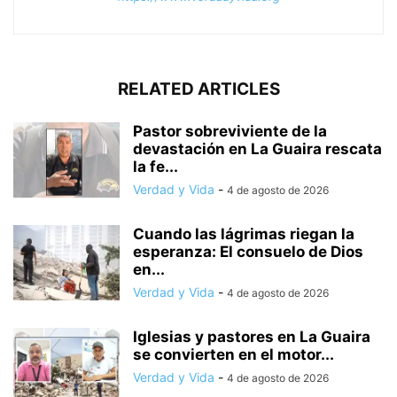
RELATED ARTICLES
Pastor sobreviviente de la
devastación en La Guaira rescata
la fe...
Verdad y Vida
-
4 de agosto de 2026
Cuando las lágrimas riegan la
esperanza: El consuelo de Dios
en...
Verdad y Vida
-
4 de agosto de 2026
Iglesias y pastores en La Guaira
se convierten en el motor...
Verdad y Vida
-
4 de agosto de 2026