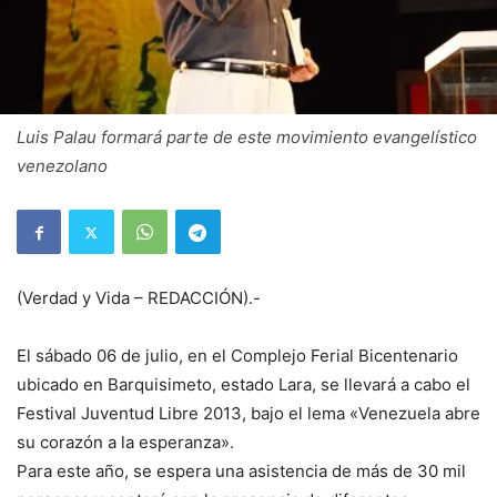
Luis Palau formará parte de este movimiento evangelístico
venezolano
(Verdad y Vida – REDACCIÓN).-
El sábado 06 de julio, en el Complejo Ferial Bicentenario
ubicado en Barquisimeto, estado Lara, se llevará a cabo el
Festival Juventud Libre 2013, bajo el lema «Venezuela abre
su corazón a la esperanza».
Para este año, se espera una asistencia de más de 30 mil