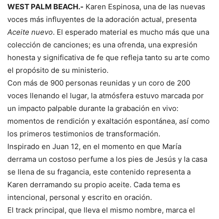
WEST PALM BEACH.-
Karen Espinosa, una de las nuevas
voces más influyentes de la adoración actual, presenta
Aceite nuevo
. El esperado material es mucho más que una
colección de canciones; es una ofrenda, una expresión
honesta y significativa de fe que refleja tanto su arte como
el propósito de su ministerio.
Con más de 900 personas reunidas y un coro de 200
voces llenando el lugar, la atmósfera estuvo marcada por
un impacto palpable durante la grabación en vivo:
momentos de rendición y exaltación espontánea, así como
los primeros testimonios de transformación.
Inspirado en Juan 12, en el momento en que María
derrama un costoso perfume a los pies de Jesús y la casa
se llena de su fragancia, este contenido representa a
Karen derramando su propio aceite. Cada tema es
intencional, personal y escrito en oración.
El track principal, que lleva el mismo nombre, marca el