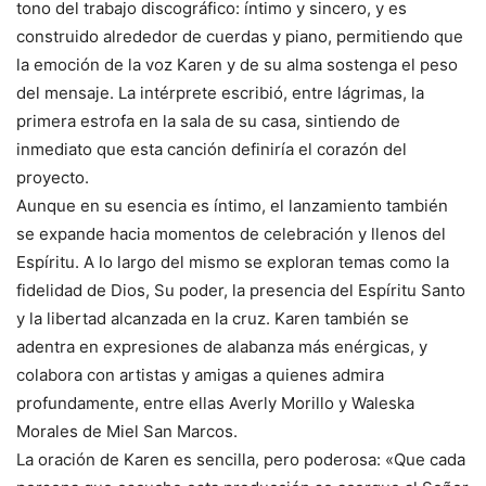
tono del trabajo discográfico: íntimo y sincero, y es
construido alrededor de cuerdas y piano, permitiendo que
la emoción de la voz Karen y de su alma sostenga el peso
del mensaje. La intérprete escribió, entre lágrimas, la
primera estrofa en la sala de su casa, sintiendo de
inmediato que esta canción definiría el corazón del
proyecto.
Aunque en su esencia es íntimo, el lanzamiento también
se expande hacia momentos de celebración y llenos del
Espíritu. A lo largo del mismo se exploran temas como la
fidelidad de Dios, Su poder, la presencia del Espíritu Santo
y la libertad alcanzada en la cruz. Karen también se
adentra en expresiones de alabanza más enérgicas, y
colabora con artistas y amigas a quienes admira
profundamente, entre ellas Averly Morillo y Waleska
Morales de Miel San Marcos.
La oración de Karen es sencilla, pero poderosa: «Que cada