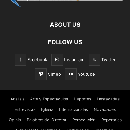
ABOUT US
FOLLOW US
Facebook
Instagram
Twitter
Vimeo
Youtube
Análisis
Arte y Espectáculos
Deportes
Destacadas
Entrevistas
Iglesia
Internacionales
Novedades
Opinio
Palabras del Director
Persecución
Reportajes