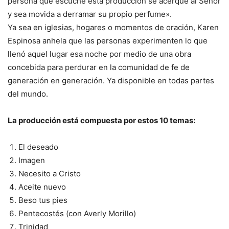
persona que escuche esta producción se acerque al Señor
y sea movida a derramar su propio perfume».
Ya sea en iglesias, hogares o momentos de oración, Karen
Espinosa anhela que las personas experimenten lo que
llenó aquel lugar esa noche por medio de una obra
concebida para perdurar en la comunidad de fe de
generación en generación. Ya disponible en todas partes
del mundo.
La producción está compuesta por estos 10 temas:
El deseado
Imagen
Necesito a Cristo
Aceite nuevo
Beso tus pies
Pentecostés (con Averly Morillo)
Trinidad