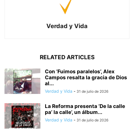
Verdad y Vida
RELATED ARTICLES
Con ‘Fuimos paralelos’, Alex
Campos resalta la gracia de Dios
al...
Verdad y Vida
-
31 de julio de 2026
La Reforma presenta ‘De la calle
pa’ la calle’, un álbum...
Verdad y Vida
-
31 de julio de 2026