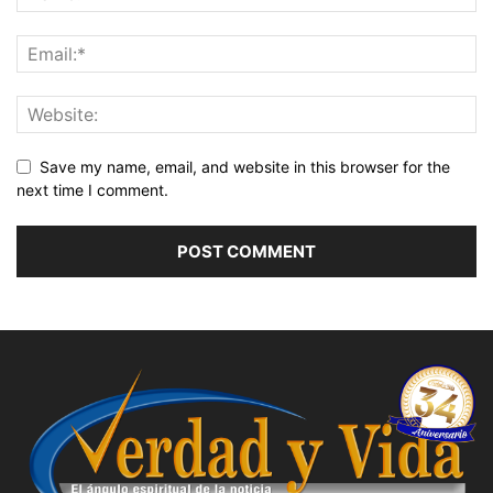
Save my name, email, and website in this browser for the
next time I comment.