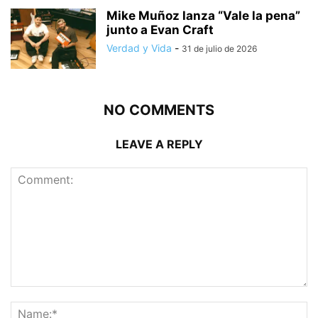
Mike Muñoz lanza “Vale la pena”
junto a Evan Craft
Verdad y Vida
-
31 de julio de 2026
NO COMMENTS
LEAVE A REPLY