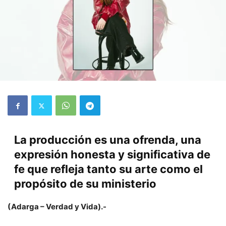
La producción es una ofrenda, una
expresión honesta y significativa de
fe que refleja tanto su arte como el
propósito de su ministerio
( Adarga – Verdad y Vida).-