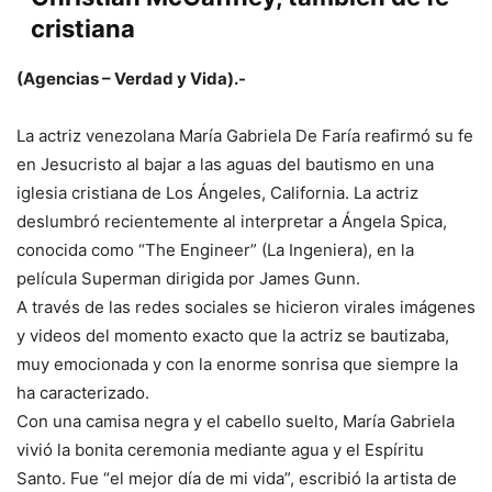
cristiana
(Agencias – Verdad y Vida).-
La actriz venezolana María Gabriela De Faría reafirmó su fe
en Jesucristo al bajar a las aguas del bautismo en una
iglesia cristiana de Los Ángeles, California. La actriz
deslumbró recientemente al interpretar a Ángela Spica,
conocida como “The Engineer” (La Ingeniera), en la
película Superman dirigida por James Gunn.
A través de las redes sociales se hicieron virales imágenes
y videos del momento exacto que la actriz se bautizaba,
muy emocionada y con la enorme sonrisa que siempre la
ha caracterizado.
Con una camisa negra y el cabello suelto, María Gabriela
vivió la bonita ceremonia mediante agua y el Espíritu
Santo. Fue “el mejor día de mi vida”, escribió la artista de