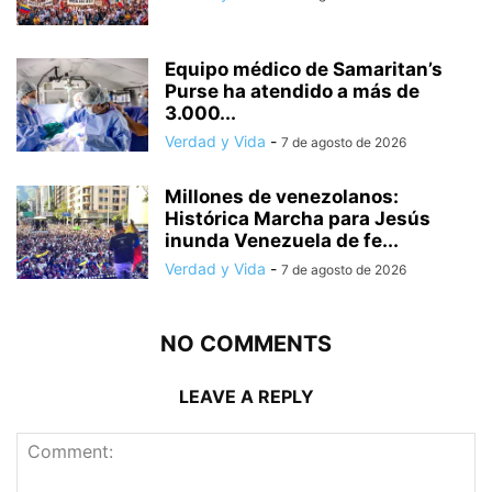
Equipo médico de Samaritan’s
Purse ha atendido a más de
3.000...
Verdad y Vida
-
7 de agosto de 2026
Millones de venezolanos:
Histórica Marcha para Jesús
inunda Venezuela de fe...
Verdad y Vida
-
7 de agosto de 2026
NO COMMENTS
LEAVE A REPLY