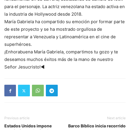
para el personaje. La actriz venezolana ha estado activa en
la industria de Hollywood desde 2018.
María Gabriela ha compartido su emoción por formar parte
de este proyecto y se ha mostrado orgullosa de
representar a Venezuela y Latinoamérica en el cine de
superhéroes.
¡Enhorabuena María Gabriela, compartimos tu gozo y te
deseamos muchos éxitos más de la mano de nuestro
Señor Jesucristo!◄
Previous article
Next article
Estados Unidos impone
Barco Bíblico inicia recorrido