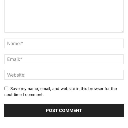
Save my name, email, and website in this browser for the
next time I comment.