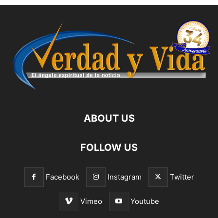
ABOUT US
FOLLOW US
Facebook
Instagram
Twitter
Vimeo
Youtube