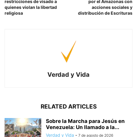
restricciones de visado a
por el Amazonas con
quienes violan la libertad
acciones sociales y
religiosa
distribución de Escrituras
Verdad y Vida
RELATED ARTICLES
Sobre la Marcha para Jesús en
Venezuela: Un llamado a la...
Verdad y Vida
-
7 de agosto de 2026