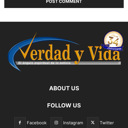
ABOUT US
FOLLOW US
Facebook
Instagram
Twitter