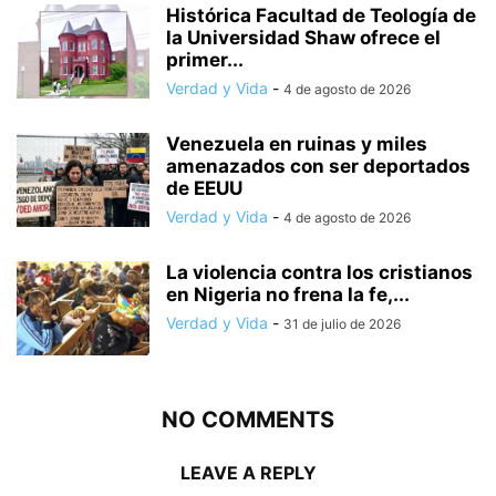
Histórica Facultad de Teología de
la Universidad Shaw ofrece el
primer...
Verdad y Vida
-
4 de agosto de 2026
Venezuela en ruinas y miles
amenazados con ser deportados
de EEUU
Verdad y Vida
-
4 de agosto de 2026
La violencia contra los cristianos
en Nigeria no frena la fe,...
Verdad y Vida
-
31 de julio de 2026
NO COMMENTS
LEAVE A REPLY