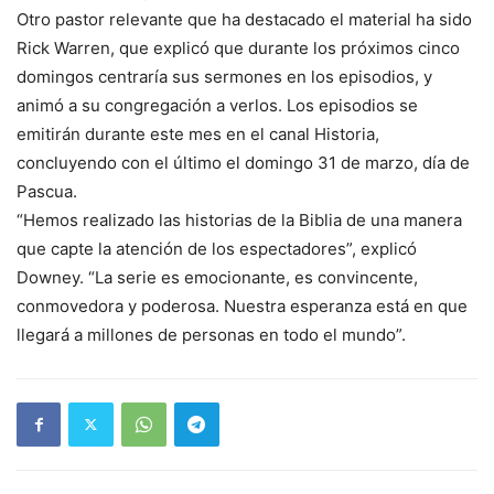
Otro pastor relevante que ha destacado el material ha sido
Rick Warren, que explicó que durante los próximos cinco
domingos centraría sus sermones en los episodios, y
animó a su congregación a verlos. Los episodios se
emitirán durante este mes en el canal Historia,
concluyendo con el último el domingo 31 de marzo, día de
Pascua.
“Hemos realizado las historias de la Biblia de una manera
que capte la atención de los espectadores”, explicó
Downey. “La serie es emocionante, es convincente,
conmovedora y poderosa. Nuestra esperanza está en que
llegará a millones de personas en todo el mundo”.