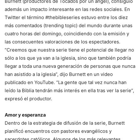
Burnett (productores de Tocados por un ángel), consiguió
además un impacto interesante en las redes sociales. En
Twitter el término #thebibleseries estuvo entre los diez
más comentados (trending topic) del mundo durante unas
cuatro horas del domingo, coincidiendo con la emisión y
las consecuentes valoraciones de los espectadores.
“Creemos que nuestra serie tiene el potencial de llegar no
sólo a los que ya van a la iglesia, sino que también podría
llegar a toda una nueva generación de personas que nunca
han asistido a la iglesia”, dijo Burnett en un video
publicado en YouTube. “La gente que tal vez nunca han
leído la Biblia tendrán más interés en ella tras ver la serie”,
expresó el productor.
Amor y esperanza
Dentro de la estrategia de difusión de la serie, Burnett
planificó encuentros con pastores evangélicos y
sacerdotes católicos. Algunos de los más relevantes