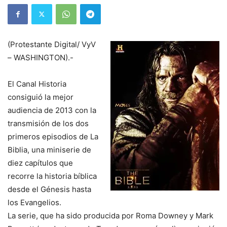
(Protestante Digital/ VyV
– WASHINGTON).-
El Canal Historia
consiguió la mejor
audiencia de 2013 con la
transmisión de los dos
primeros episodios de La
Biblia, una miniserie de
diez capítulos que
recorre la historia bíblica
desde el Génesis hasta
los Evangelios.
La serie, que ha sido producida por Roma Downey y Mark