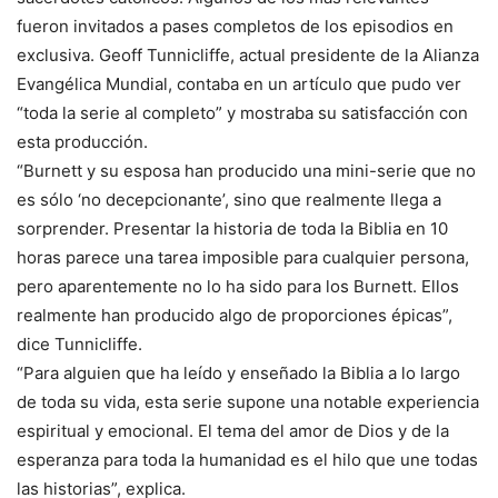
fueron invitados a pases completos de los episodios en
exclusiva. Geoff Tunnicliffe, actual presidente de la Alianza
Evangélica Mundial, contaba en un artículo que pudo ver
“toda la serie al completo” y mostraba su satisfacción con
esta producción.
“Burnett y su esposa han producido una mini-serie que no
es sólo ‘no decepcionante’, sino que realmente llega a
sorprender. Presentar la historia de toda la Biblia en 10
horas parece una tarea imposible para cualquier persona,
pero aparentemente no lo ha sido para los Burnett. Ellos
realmente han producido algo de proporciones épicas”,
dice Tunnicliffe.
“Para alguien que ha leído y enseñado la Biblia a lo largo
de toda su vida, esta serie supone una notable experiencia
espiritual y emocional. El tema del amor de Dios y de la
esperanza para toda la humanidad es el hilo que une todas
las historias”, explica.