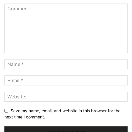
Save my name, email, and website in this browser for the
next time I comment.