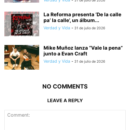
31 de julio de 2026
La Reforma presenta ‘De la calle
pa’ la calle’, un álbum...
Verdad y Vida
-
31 de julio de 2026
Mike Muñoz lanza “Vale la pena”
junto a Evan Craft
Verdad y Vida
-
31 de julio de 2026
NO COMMENTS
LEAVE A REPLY