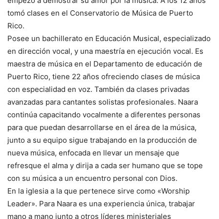
empezó a demostrar su amor por la música. A los 12 años
tomó clases en el Conservatorio de Música de Puerto
Rico.
Posee un bachillerato en Educación Musical, especializado
en dirección vocal, y una maestría en ejecución vocal. Es
maestra de música en el Departamento de educación de
Puerto Rico, tiene 22 años ofreciendo clases de música
con especialidad en voz. También da clases privadas
avanzadas para cantantes solistas profesionales. Naara
continúa capacitando vocalmente a diferentes personas
para que puedan desarrollarse en el área de la música,
junto a su equipo sigue trabajando en la producción de
nueva música, enfocada en llevar un mensaje que
refresque el alma y dirija a cada ser humano que se tope
con su música a un encuentro personal con Dios.
En la iglesia a la que pertenece sirve como «Worship
Leader». Para Naara es una experiencia única, trabajar
mano a mano junto a otros líderes ministeriales