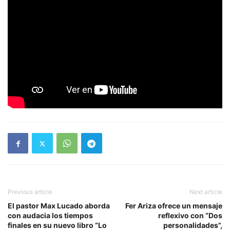
Previous article
Next article
El pastor Max Lucado aborda
Fer Ariza ofrece un mensaje
con audacia los tiempos
reflexivo con “Dos
finales en su nuevo libro “Lo
personalidades”,