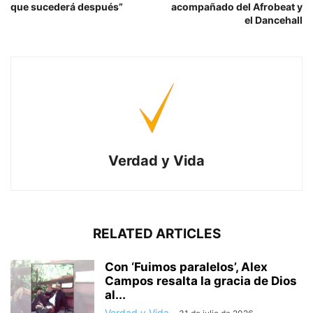
que sucederá después”
acompañado del Afrobeat y
el Dancehall
Verdad y Vida
RELATED ARTICLES
Con ‘Fuimos paralelos’, Alex
Campos resalta la gracia de Dios
al...
Verdad y Vida
-