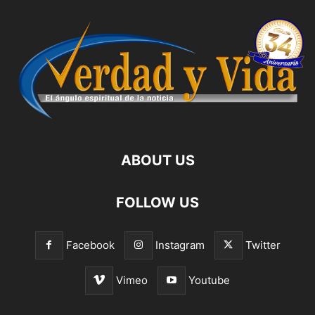
ABOUT US
FOLLOW US
Facebook
Instagram
Twitter
Vimeo
Youtube