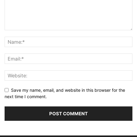
Save my name, email, and website in this browser for the
next time I comment.