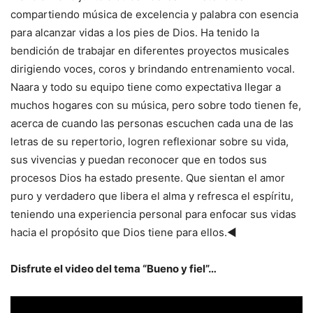
compartiendo música de excelencia y palabra con esencia
para alcanzar vidas a los pies de Dios. Ha tenido la
bendición de trabajar en diferentes proyectos musicales
dirigiendo voces, coros y brindando entrenamiento vocal.
Naara y todo su equipo tiene como expectativa llegar a
muchos hogares con su música, pero sobre todo tienen fe,
acerca de cuando las personas escuchen cada una de las
letras de su repertorio, logren reflexionar sobre su vida,
sus vivencias y puedan reconocer que en todos sus
procesos Dios ha estado presente. Que sientan el amor
puro y verdadero que libera el alma y refresca el espíritu,
teniendo una experiencia personal para enfocar sus vidas
hacia el propósito que Dios tiene para ellos.◄
Disfrute el video del tema “Bueno y fiel”…