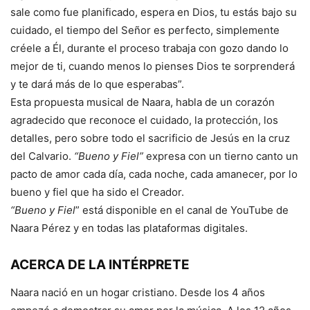
sale como fue planificado, espera en Dios, tu estás bajo su
cuidado, el tiempo del Señor es perfecto, simplemente
créele a Él, durante el proceso trabaja con gozo dando lo
mejor de ti, cuando menos lo pienses Dios te sorprenderá
y te dará más de lo que esperabas”.
Esta propuesta musical de Naara, habla de un corazón
agradecido que reconoce el cuidado, la protección, los
detalles, pero sobre todo el sacrificio de Jesús en la cruz
del Calvario.
“Bueno y Fiel”
expresa con un tierno canto un
pacto de amor cada día, cada noche, cada amanecer, por lo
bueno y fiel que ha sido el Creador.
“Bueno y Fiel
” está disponible en el canal de YouTube de
Naara Pérez y en todas las plataformas digitales.
ACERCA DE LA INTÉRPRETE
Naara nació en un hogar cristiano. Desde los 4 años