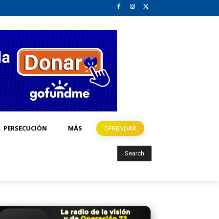
PERSECUCIÓN
MÁS
OFRENDAR
Search