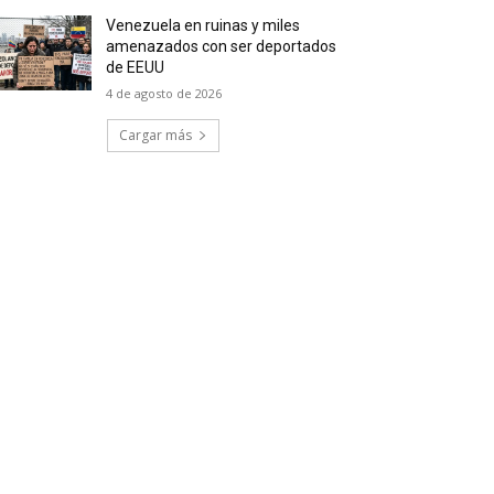
Venezuela en ruinas y miles
amenazados con ser deportados
de EEUU
4 de agosto de 2026
Cargar más