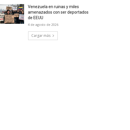
Venezuela en ruinas y miles
amenazados con ser deportados
de EEUU
4 de agosto de 2026
Cargar más