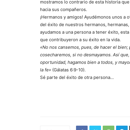
mostramos lo contrario de esta historia que
hacia sus compañeros.
¡Hermanos y amigos! Ayudémonos unos a otr
del éxito de nuestros hermanos, hermanas,
ayudamos a una persona a tener éxito, esta 
que contribuyeron a su éxito en la vida.
«No nos cansemos, pues, de hacer el bien;
cosecharemos, si no desmayamos. Así que
oportunidad, hagamos bien a todos, y mayor
la fe»
(Gálatas 6:9-10).
Sé parte del éxito de otra persona…