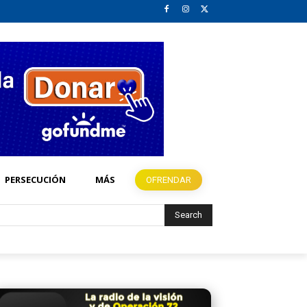
PERSECUCIÓN
MÁS
OFRENDAR
Search