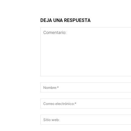
DEJA UNA RESPUESTA
Comentario: