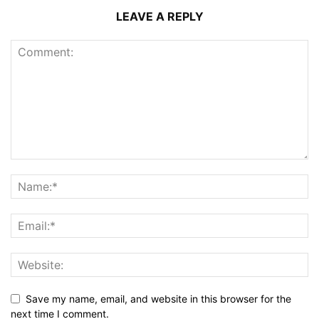
LEAVE A REPLY
Save my name, email, and website in this browser for the
next time I comment.