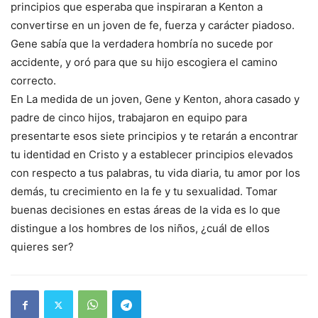
principios que esperaba que inspiraran a Kenton a
convertirse en un joven de fe, fuerza y carácter piadoso.
Gene sabía que la verdadera hombría no sucede por
accidente, y oró para que su hijo escogiera el camino
correcto.
En La medida de un joven, Gene y Kenton, ahora casado y
padre de cinco hijos, trabajaron en equipo para
presentarte esos siete principios y te retarán a encontrar
tu identidad en Cristo y a establecer principios elevados
con respecto a tus palabras, tu vida diaria, tu amor por los
demás, tu crecimiento en la fe y tu sexualidad. Tomar
buenas decisiones en estas áreas de la vida es lo que
distingue a los hombres de los niños, ¿cuál de ellos
quieres ser?