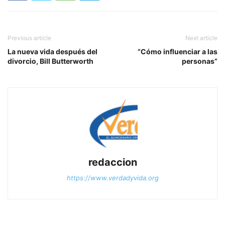
Previous article
Next article
La nueva vida después del
“Cómo influenciar a las
divorcio, Bill Butterworth
personas”
redaccion
https://www.verdadyvida.org