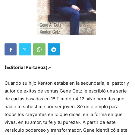
(Editorial Portavoz).-
Cuando su hijo Kenton estaba en la secundaria, el pastor y
autor de éxitos de ventas Gene Getz le escribió una serie
de cartas basadas en 1ª Timoteo 4:12: «No permitas que
nadie te subestime por ser joven. Sé un ejemplo para
todos los creyentes en lo que dices, en la forma en que
vives, en tu amor, tu fe y tu pureza». A partir de este
versículo poderoso y transformador, Gene identificó siete