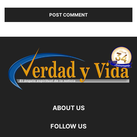
ABOUT US
FOLLOW US