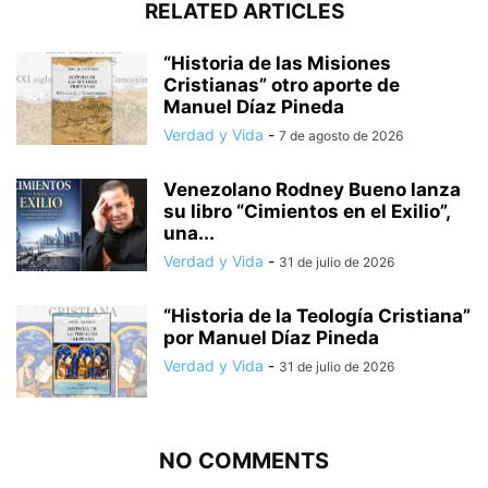
RELATED ARTICLES
“Historia de las Misiones
Cristianas” otro aporte de
Manuel Díaz Pineda
Verdad y Vida
-
7 de agosto de 2026
Venezolano Rodney Bueno lanza
su libro “Cimientos en el Exilio”,
una...
Verdad y Vida
-
31 de julio de 2026
“Historia de la Teología Cristiana”
por Manuel Díaz Pineda
Verdad y Vida
-
31 de julio de 2026
NO COMMENTS