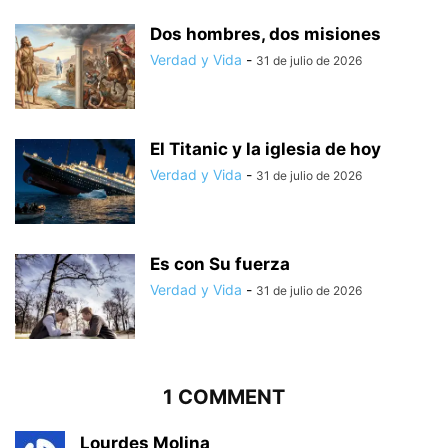
Dos hombres, dos misiones
Verdad y Vida
-
31 de julio de 2026
El Titanic y la iglesia de hoy
Verdad y Vida
-
31 de julio de 2026
Es con Su fuerza
Verdad y Vida
-
31 de julio de 2026
1 COMMENT
Lourdes Molina