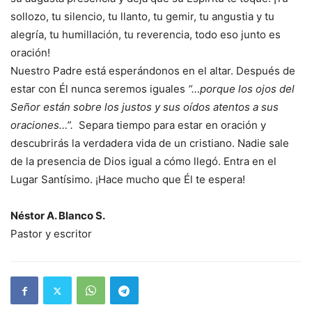
sollozo, tu silencio, tu llanto, tu gemir, tu angustia y tu
alegría, tu humillación, tu reverencia, todo eso junto es
oración!
Nuestro Padre está esperándonos en el altar. Después de
estar con Él nunca seremos iguales
“…porque los ojos del
Señor están sobre los justos y sus oídos atentos a sus
oraciones…”.
Separa tiempo para estar en oración y
descubrirás la verdadera vida de un cristiano. Nadie sale
de la presencia de Dios igual a cómo llegó. Entra en el
Lugar Santísimo. ¡Hace mucho que Él te espera!
Néstor A. Blanco S.
Pastor y escritor