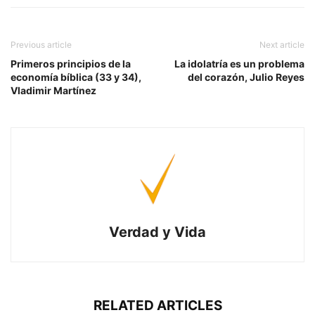
Previous article
Next article
Primeros principios de la
La idolatría es un problema
economía bíblica (33 y 34),
del corazón, Julio Reyes
Vladimir Martínez
Verdad y Vida
RELATED ARTICLES