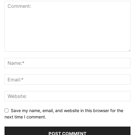
Save my name, email, and website in this browser for the
next time I comment.