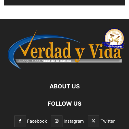
ABOUT US
FOLLOW US
Facebook
Instagram
Twitter