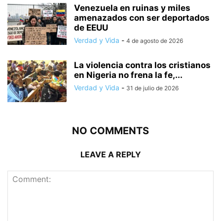
Venezuela en ruinas y miles
amenazados con ser deportados
de EEUU
Verdad y Vida
-
4 de agosto de 2026
La violencia contra los cristianos
en Nigeria no frena la fe,...
Verdad y Vida
-
31 de julio de 2026
NO COMMENTS
LEAVE A REPLY