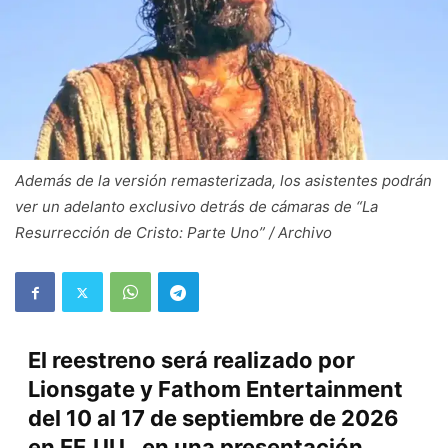
Además de la versión remasterizada, los asistentes podrán
ver un adelanto exclusivo detrás de cámaras de “La
Resurrección de Cristo: Parte Uno” / Archivo
El reestreno será realizado por
Lionsgate y Fathom Entertainment
del 10 al 17 de septiembre de 2026
en EE.UU., en una presentación