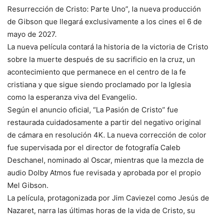
Resurrección de Cristo: Parte Uno”, la nueva producción
de Gibson que llegará exclusivamente a los cines el 6 de
mayo de 2027.
La nueva película contará la historia de la victoria de Cristo
sobre la muerte después de su sacrificio en la cruz, un
acontecimiento que permanece en el centro de la fe
cristiana y que sigue siendo proclamado por la Iglesia
como la esperanza viva del Evangelio.
Según el anuncio oficial, “La Pasión de Cristo” fue
restaurada cuidadosamente a partir del negativo original
de cámara en resolución 4K. La nueva corrección de color
fue supervisada por el director de fotografía Caleb
Deschanel, nominado al Oscar, mientras que la mezcla de
audio Dolby Atmos fue revisada y aprobada por el propio
Mel Gibson.
La película, protagonizada por Jim Caviezel como Jesús de
Nazaret, narra las últimas horas de la vida de Cristo, su