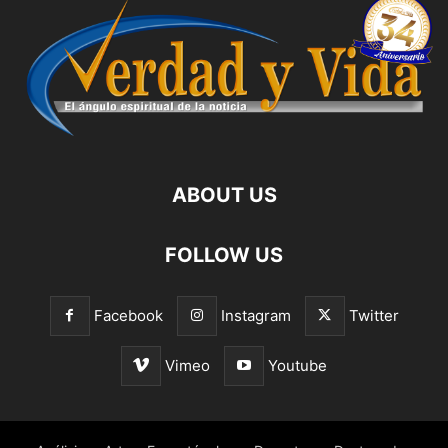
ABOUT US
FOLLOW US
Facebook
Instagram
Twitter
Vimeo
Youtube