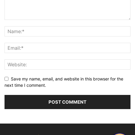
Save my name, email, and website in this browser for the
next time I comment.