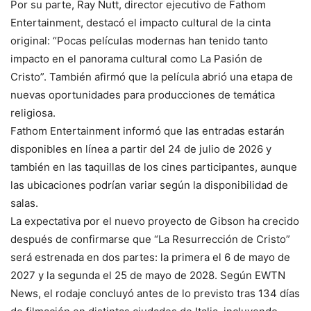
Por su parte, Ray Nutt, director ejecutivo de Fathom
Entertainment, destacó el impacto cultural de la cinta
original: “Pocas películas modernas han tenido tanto
impacto en el panorama cultural como La Pasión de
Cristo”. También afirmó que la película abrió una etapa de
nuevas oportunidades para producciones de temática
religiosa.
Fathom Entertainment informó que las entradas estarán
disponibles en línea a partir del 24 de julio de 2026 y
también en las taquillas de los cines participantes, aunque
las ubicaciones podrían variar según la disponibilidad de
salas.
La expectativa por el nuevo proyecto de Gibson ha crecido
después de confirmarse que “La Resurrección de Cristo”
será estrenada en dos partes: la primera el 6 de mayo de
2027 y la segunda el 25 de mayo de 2028. Según EWTN
News, el rodaje concluyó antes de lo previsto tras 134 días