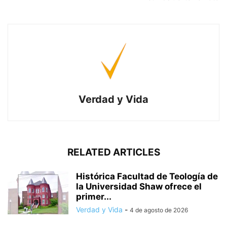
Verdad y Vida
RELATED ARTICLES
Histórica Facultad de Teología de
la Universidad Shaw ofrece el
primer...
Verdad y Vida
-
4 de agosto de 2026