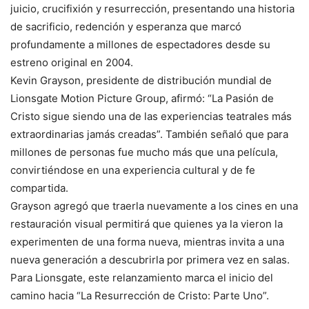
juicio, crucifixión y resurrección, presentando una historia
de sacrificio, redención y esperanza que marcó
profundamente a millones de espectadores desde su
estreno original en 2004.
Kevin Grayson, presidente de distribución mundial de
Lionsgate Motion Picture Group, afirmó: “La Pasión de
Cristo sigue siendo una de las experiencias teatrales más
extraordinarias jamás creadas”. También señaló que para
millones de personas fue mucho más que una película,
convirtiéndose en una experiencia cultural y de fe
compartida.
Grayson agregó que traerla nuevamente a los cines en una
restauración visual permitirá que quienes ya la vieron la
experimenten de una forma nueva, mientras invita a una
nueva generación a descubrirla por primera vez en salas.
Para Lionsgate, este relanzamiento marca el inicio del
camino hacia “La Resurrección de Cristo: Parte Uno”.