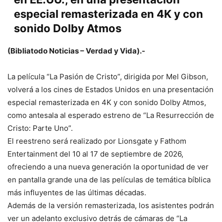
especial remasterizada en 4K y con
sonido Dolby Atmos
(Bibliatodo Noticias – Verdad y Vida).-
La película “La Pasión de Cristo”, dirigida por Mel Gibson,
volverá a los cines de Estados Unidos en una presentación
especial remasterizada en 4K y con sonido Dolby Atmos,
como antesala al esperado estreno de “La Resurrección de
Cristo: Parte Uno”.
El reestreno será realizado por Lionsgate y Fathom
Entertainment del 10 al 17 de septiembre de 2026,
ofreciendo a una nueva generación la oportunidad de ver
en pantalla grande una de las películas de temática bíblica
más influyentes de las últimas décadas.
Además de la versión remasterizada, los asistentes podrán
ver un adelanto exclusivo detrás de cámaras de “La