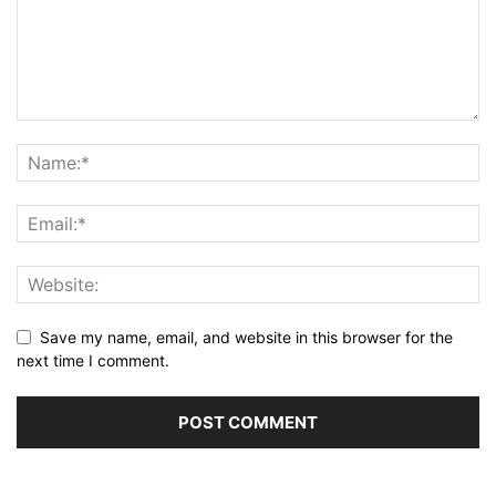
Save my name, email, and website in this browser for the
next time I comment.