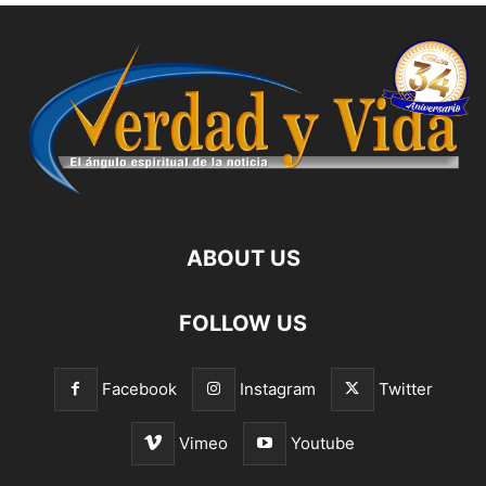
ABOUT US
FOLLOW US
Facebook
Instagram
Twitter
Vimeo
Youtube