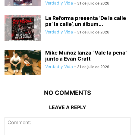
Verdad y Vida
-
31 de julio de 2026
La Reforma presenta ‘De la calle
pa’ la calle’, un álbum...
Verdad y Vida
-
31 de julio de 2026
Mike Muñoz lanza “Vale la pena”
junto a Evan Craft
Verdad y Vida
-
31 de julio de 2026
NO COMMENTS
LEAVE A REPLY