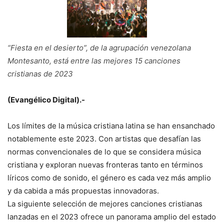
“Fiesta en el desierto”, de la agrupación venezolana
Montesanto, está entre las mejores 15 canciones
cristianas de 2023
(Evangélico Digital).-
Los límites de la música cristiana latina se han ensanchado
notablemente este 2023. Con artistas que desafían las
normas convencionales de lo que se considera música
cristiana y exploran nuevas fronteras tanto en términos
líricos como de sonido, el género es cada vez más amplio
y da cabida a más propuestas innovadoras.
La siguiente selección de mejores canciones cristianas
lanzadas en el 2023 ofrece un panorama amplio del estado