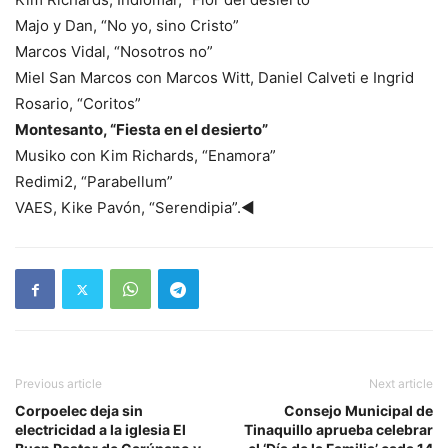
Majo y Dan, “No yo, sino Cristo”
Marcos Vidal, “Nosotros no”
Miel San Marcos con Marcos Witt, Daniel Calveti e Ingrid
Rosario, “Coritos”
Montesanto, “Fiesta en el desierto”
Musiko con Kim Richards, “Enamora”
Redimi2, “Parabellum”
VAES, Kike Pavón, “Serendipia”.◄
Previous article
Next article
Corpoelec deja sin
Consejo Municipal de
electricidad a la iglesia El
Tinaquillo aprueba celebrar