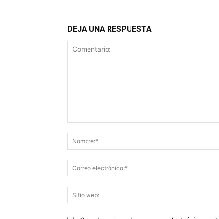
DEJA UNA RESPUESTA
Comentario: