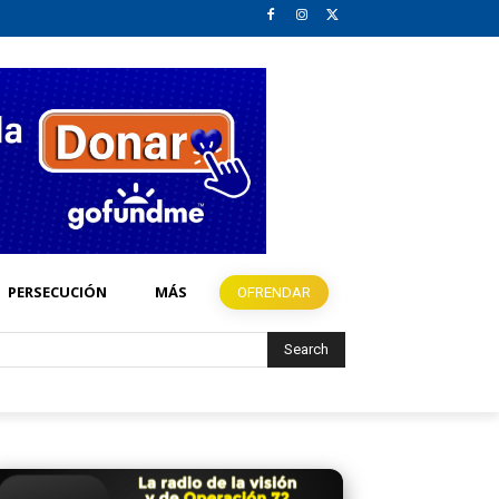
PERSECUCIÓN
MÁS
OFRENDAR
Search