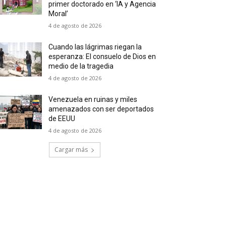
primer doctorado en ‘IA y Agencia
Moral’
4 de agosto de 2026
Cuando las lágrimas riegan la
esperanza: El consuelo de Dios en
medio de la tragedia
4 de agosto de 2026
Venezuela en ruinas y miles
amenazados con ser deportados
de EEUU
4 de agosto de 2026
Cargar más