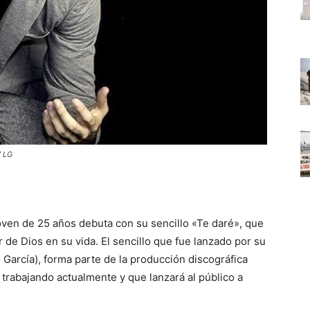
/ LG
oven de 25 años debuta con su sencillo «Te daré», que
de Dios en su vida. El sencillo que fue lanzado por su
García), forma parte de la producción discográfica
trabajando actualmente y que lanzará al público a