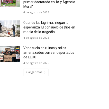
primer doctorado en ‘IA y Agencia
Moral’
4 de agosto de 2026
Cuando las lágrimas riegan la
esperanza: El consuelo de Dios en
medio de la tragedia
4 de agosto de 2026
Venezuela en ruinas y miles
amenazados con ser deportados
de EEUU
4 de agosto de 2026
Cargar más