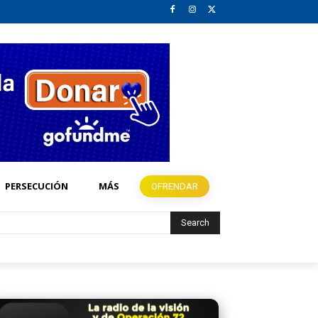
PERSECUCIÓN
MÁS
OFRENDAR
Search