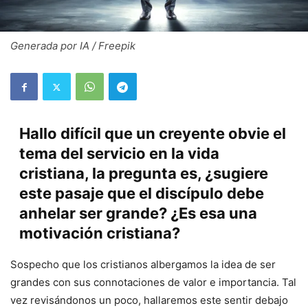
Generada por IA / Freepik
Hallo difícil que un creyente obvie el
tema del servicio en la vida
cristiana, la pregunta es, ¿sugiere
este pasaje que el discípulo debe
anhelar ser grande? ¿Es esa una
motivación cristiana?
Sospecho que los cristianos albergamos la idea de ser
grandes con sus connotaciones de valor e importancia. Tal
vez revisándonos un poco, hallaremos este sentir debajo