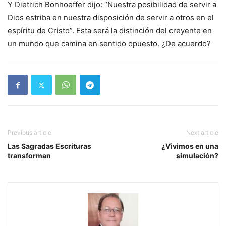
Y Dietrich Bonhoeffer dijo: “Nuestra posibilidad de servir a
Dios estriba en nuestra disposición de servir a otros en el
espíritu de Cristo”. Esta será la distinción del creyente en
un mundo que camina en sentido opuesto. ¿De acuerdo?
Previous article
Next article
Las Sagradas Escrituras
¿Vivimos en una
transforman
simulación?