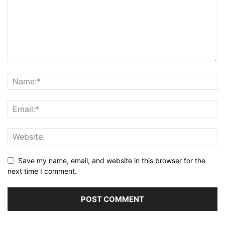
Save my name, email, and website in this browser for the
next time I comment.