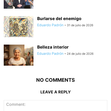
Burlarse del enemigo
Eduardo Padrón
-
31 de julio de 2026
Belleza interior
Eduardo Padrón
-
24 de julio de 2026
NO COMMENTS
LEAVE A REPLY