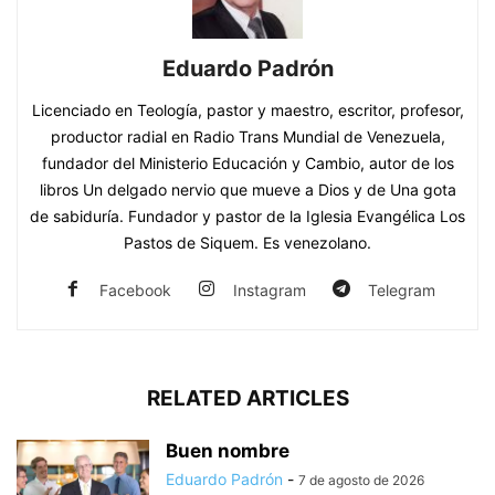
Eduardo Padrón
Licenciado en Teología, pastor y maestro, escritor, profesor,
productor radial en Radio Trans Mundial de Venezuela,
fundador del Ministerio Educación y Cambio, autor de los
libros Un delgado nervio que mueve a Dios y de Una gota
de sabiduría. Fundador y pastor de la Iglesia Evangélica Los
Pastos de Siquem. Es venezolano.
Facebook
Instagram
Telegram
RELATED ARTICLES
Buen nombre
Eduardo Padrón
-
7 de agosto de 2026