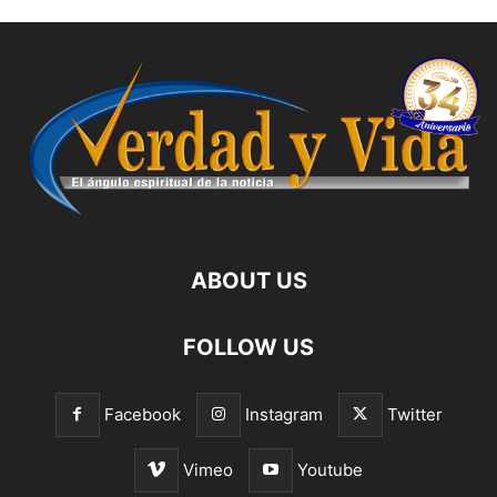
ABOUT US
FOLLOW US
Facebook
Instagram
Twitter
Vimeo
Youtube