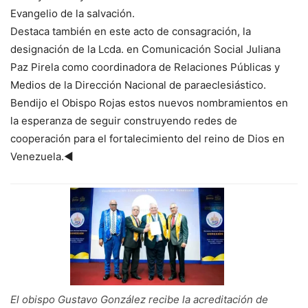
Evangelio de la salvación.
Destaca también en este acto de consagración, la
designación de la Lcda. en Comunicación Social Juliana
Paz Pirela como coordinadora de Relaciones Públicas y
Medios de la Dirección Nacional de paraeclesiástico.
Bendijo el Obispo Rojas estos nuevos nombramientos en
la esperanza de seguir construyendo redes de
cooperación para el fortalecimiento del reino de Dios en
Venezuela.◄
El obispo Gustavo González recibe la acreditación de