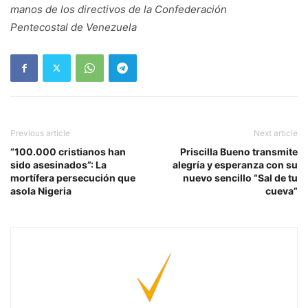
manos de los directivos de la Confederación
Pentecostal de Venezuela
Previous article
Next article
“100.000 cristianos han
Priscilla Bueno transmite
sido asesinados”: La
alegría y esperanza con su
mortífera persecución que
nuevo sencillo “Sal de tu
asola Nigeria
cueva”