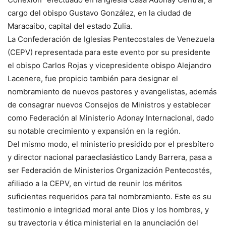
cargo del obispo Gustavo González, en la ciudad de
Maracaibo, capital del estado Zulia.
La Confederación de Iglesias Pentecostales de Venezuela
(CEPV) representada para este evento por su presidente
el obispo Carlos Rojas y vicepresidente obispo Alejandro
Lacenere, fue propicio también para designar el
nombramiento de nuevos pastores y evangelistas, además
de consagrar nuevos Consejos de Ministros y establecer
como Federación al Ministerio Adonay Internacional, dado
su notable crecimiento y expansión en la región.
Del mismo modo, el ministerio presidido por el presbítero
y director nacional paraeclasiástico Landy Barrera, pasa a
ser Federación de Ministerios Organización Pentecostés,
afiliado a la CEPV, en virtud de reunir los méritos
suficientes requeridos para tal nombramiento. Este es su
testimonio e integridad moral ante Dios y los hombres, y
su trayectoria y ética ministerial en la anunciación del