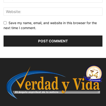
Save my name, email, and website in this browser for the
next time I comment.