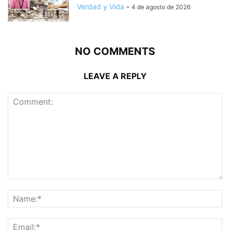
Verdad y Vida
-
4 de agosto de 2026
NO COMMENTS
LEAVE A REPLY