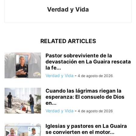
Verdad y Vida
RELATED ARTICLES
Pastor sobreviviente de la
devastación en La Guaira rescata
la fe...
Verdad y Vida
-
4 de agosto de 2026
Cuando las lágrimas riegan la
esperanza: El consuelo de Dios
en...
Verdad y Vida
-
4 de agosto de 2026
Iglesias y pastores en La Guaira
se convierten en el motor...