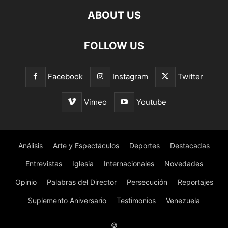
ABOUT US
FOLLOW US
Facebook
Instagram
Twitter
Vimeo
Youtube
Análisis
Arte y Espectáculos
Deportes
Destacadas
Entrevistas
Iglesia
Internacionales
Novedades
Opinio
Palabras del Director
Persecución
Reportajes
Suplemento Aniversario
Testimonios
Venezuela
©