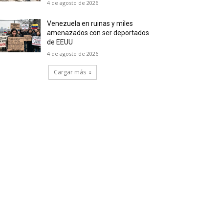
4 de agosto de 2026
Venezuela en ruinas y miles
amenazados con ser deportados
de EEUU
4 de agosto de 2026
Cargar más