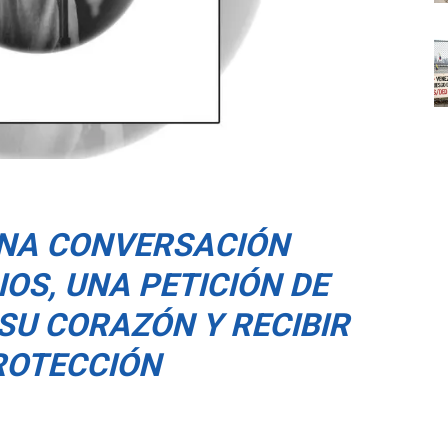
UNA CONVERSACIÓN
OS, UNA PETICIÓN DE
SU CORAZÓN Y RECIBIR
ROTECCIÓN