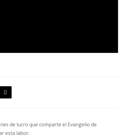
fines de lucro que comparte el Evangelio de
ar esta labor.