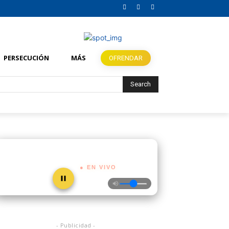
PERSECUCIÓN
MÁS
OFRENDAR
Search
● EN VIVO
- Publicidad -