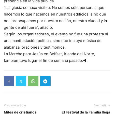
presencia en la vida pública.
“La iglesia se hace visible. No somos sólo personas que
hacemos lo que hacemos en nuestros edificios, sino que
nos preocupamos por nuestra nación, nuestra ciudad y la
gente de ahí fuera”, añadió.
Según los organizadores, el evento no fue una protesta ni
una manifestación política, sino que incluyó música de
alabanza, oraciones y testimonios.
La Marcha para Jesús en Belfast, Irlanda del Norte,
también tuvo lugar el fin de semana pasado.◄
Previous article
Next article
Miles de cristianos
El Festival de la Familia llega