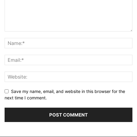
Save my name, email, and website in this browser for the
next time I comment.