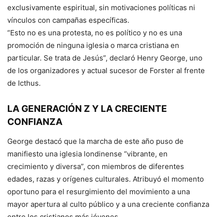
exclusivamente espiritual, sin motivaciones políticas ni
vínculos con campañas específicas.
“Esto no es una protesta, no es político y no es una
promoción de ninguna iglesia o marca cristiana en
particular. Se trata de Jesús”, declaró Henry George, uno
de los organizadores y actual sucesor de Forster al frente
de Icthus.
LA GENERACIÓN Z Y LA CRECIENTE
CONFIANZA
George destacó que la marcha de este año puso de
manifiesto una iglesia londinense “vibrante, en
crecimiento y diversa”, con miembros de diferentes
edades, razas y orígenes culturales. Atribuyó el momento
oportuno para el resurgimiento del movimiento a una
mayor apertura al culto público y a una creciente confianza
entre los cristianos más jóvenes.