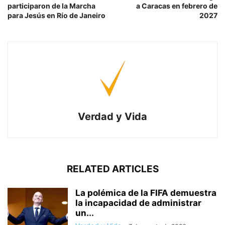
participaron de la Marcha
a Caracas en febrero de
para Jesús en Río de Janeiro
2027
Verdad y Vida
RELATED ARTICLES
La polémica de la FIFA demuestra
la incapacidad de administrar
un...