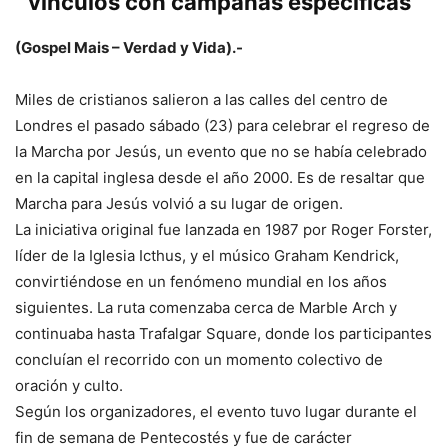
vínculos con campañas específicas
(Gospel Mais – Verdad y Vida).-
Miles de cristianos salieron a las calles del centro de
Londres el pasado sábado (23) para celebrar el regreso de
la Marcha por Jesús, un evento que no se había celebrado
en la capital inglesa desde el año 2000. Es de resaltar que
Marcha para Jesús volvió a su lugar de origen.
La iniciativa original fue lanzada en 1987 por Roger Forster,
líder de la Iglesia Icthus, y el músico Graham Kendrick,
convirtiéndose en un fenómeno mundial en los años
siguientes. La ruta comenzaba cerca de Marble Arch y
continuaba hasta Trafalgar Square, donde los participantes
concluían el recorrido con un momento colectivo de
oración y culto.
Según los organizadores, el evento tuvo lugar durante el
fin de semana de Pentecostés y fue de carácter