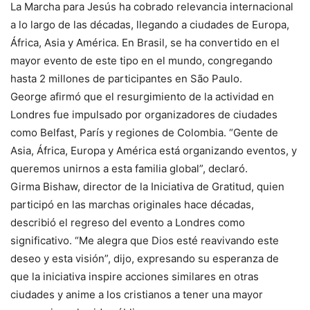
La Marcha para Jesús ha cobrado relevancia internacional
a lo largo de las décadas, llegando a ciudades de Europa,
África, Asia y América. En Brasil, se ha convertido en el
mayor evento de este tipo en el mundo, congregando
hasta 2 millones de participantes en São Paulo.
George afirmó que el resurgimiento de la actividad en
Londres fue impulsado por organizadores de ciudades
como Belfast, París y regiones de Colombia. “Gente de
Asia, África, Europa y América está organizando eventos, y
queremos unirnos a esta familia global”, declaró.
Girma Bishaw, director de la Iniciativa de Gratitud, quien
participó en las marchas originales hace décadas,
describió el regreso del evento a Londres como
significativo. “Me alegra que Dios esté reavivando este
deseo y esta visión”, dijo, expresando su esperanza de
que la iniciativa inspire acciones similares en otras
ciudades y anime a los cristianos a tener una mayor