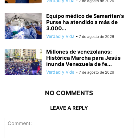
Verdad y Vida
-
7 de agosto de 2026
Equipo médico de Samaritan’s
Purse ha atendido a más de
3.000...
Verdad y Vida
-
7 de agosto de 2026
Millones de venezolanos:
Histórica Marcha para Jesús
inunda Venezuela de fe...
Verdad y Vida
-
7 de agosto de 2026
NO COMMENTS
LEAVE A REPLY