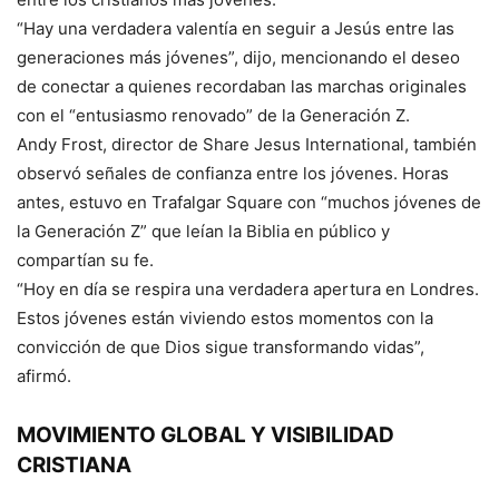
“Hay una verdadera valentía en seguir a Jesús entre las
generaciones más jóvenes”, dijo, mencionando el deseo
de conectar a quienes recordaban las marchas originales
con el “entusiasmo renovado” de la Generación Z.
Andy Frost, director de Share Jesus International, también
observó señales de confianza entre los jóvenes. Horas
antes, estuvo en Trafalgar Square con “muchos jóvenes de
la Generación Z” que leían la Biblia en público y
compartían su fe.
“Hoy en día se respira una verdadera apertura en Londres.
Estos jóvenes están viviendo estos momentos con la
convicción de que Dios sigue transformando vidas”,
afirmó.
MOVIMIENTO GLOBAL Y VISIBILIDAD
CRISTIANA