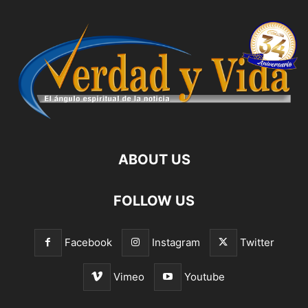
ABOUT US
FOLLOW US
Facebook
Instagram
Twitter
Vimeo
Youtube