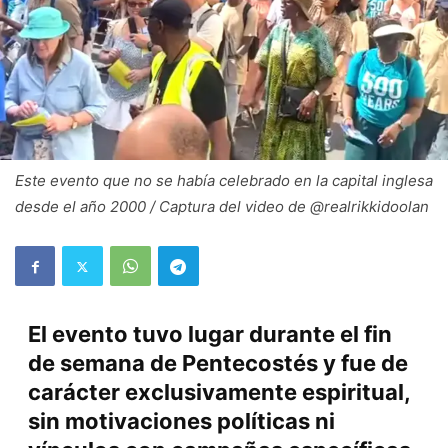
Este evento que no se había celebrado en la capital inglesa
desde el año 2000 / Captura del video de @realrikkidoolan
El evento tuvo lugar durante el fin
de semana de Pentecostés y fue de
carácter exclusivamente espiritual,
sin motivaciones políticas ni