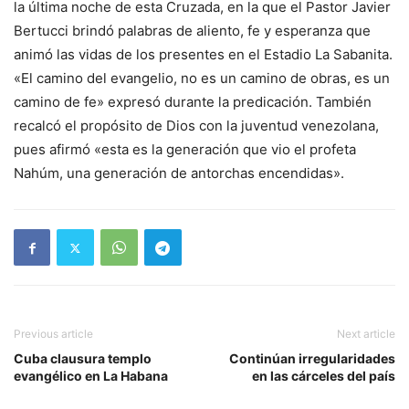
la última noche de esta Cruzada, en la que el Pastor Javier
Bertucci brindó palabras de aliento, fe y esperanza que
animó las vidas de los presentes en el Estadio La Sabanita.
«El camino del evangelio, no es un camino de obras, es un
camino de fe» expresó durante la predicación. También
recalcó el propósito de Dios con la juventud venezolana,
pues afirmó «esta es la generación que vio el profeta
Nahúm, una generación de antorchas encendidas».
Previous article
Next article
Cuba clausura templo
Continúan irregularidades
evangélico en La Habana
en las cárceles del país