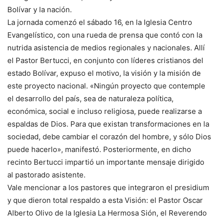
Bolívar y la nación.
La jornada comenzó el sábado 16, en la Iglesia Centro
Evangelístico, con una rueda de prensa que contó con la
nutrida asistencia de medios regionales y nacionales. Allí
el Pastor Bertucci, en conjunto con líderes cristianos del
estado Bolívar, expuso el motivo, la visión y la misión de
este proyecto nacional. «Ningún proyecto que contemple
el desarrollo del país, sea de naturaleza política,
económica, social e incluso religiosa, puede realizarse a
espaldas de Dios. Para que existan transformaciones en la
sociedad, debe cambiar el corazón del hombre, y sólo Dios
puede hacerlo», manifestó. Posteriormente, en dicho
recinto Bertucci impartió un importante mensaje dirigido
al pastorado asistente.
Vale mencionar a los pastores que integraron el presidium
y que dieron total respaldo a esta Visión: el Pastor Oscar
Alberto Olivo de la Iglesia La Hermosa Sión, el Reverendo