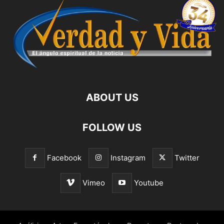
ABOUT US
FOLLOW US
Facebook
Instagram
Twitter
Vimeo
Youtube