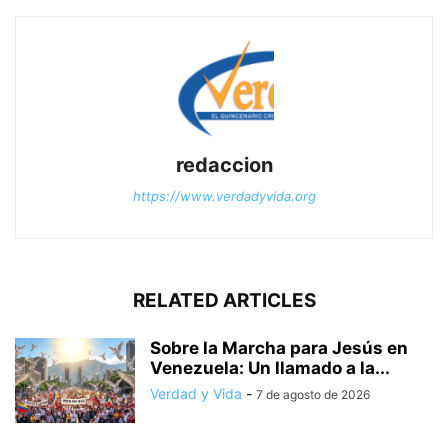
redaccion
https://www.verdadyvida.org
RELATED ARTICLES
Sobre la Marcha para Jesús en
Venezuela: Un llamado a la...
Verdad y Vida
-
7 de agosto de 2026