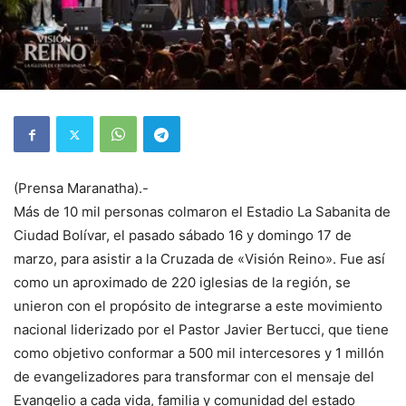
(Prensa Maranatha).-
Más de 10 mil personas colmaron el Estadio La Sabanita de
Ciudad Bolívar, el pasado sábado 16 y domingo 17 de
marzo, para asistir a la Cruzada de «Visión Reino». Fue así
como un aproximado de 220 iglesias de la región, se
unieron con el propósito de integrarse a este movimiento
nacional liderizado por el Pastor Javier Bertucci, que tiene
como objetivo conformar a 500 mil intercesores y 1 millón
de evangelizadores para transformar con el mensaje del
Evangelio a cada vida, familia y comunidad del estado