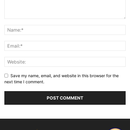
Save my name, email, and website in this browser for the
next time I comment.