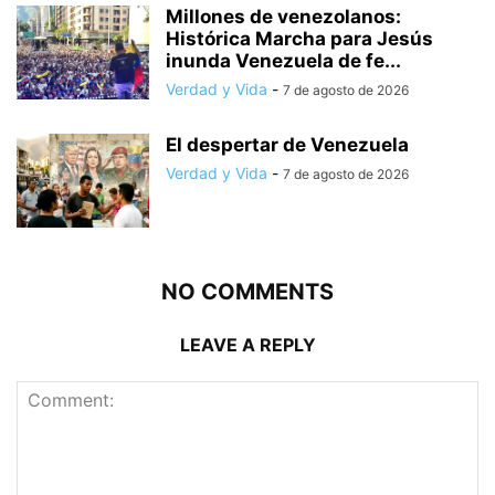
Millones de venezolanos:
Histórica Marcha para Jesús
inunda Venezuela de fe...
Verdad y Vida
-
7 de agosto de 2026
El despertar de Venezuela
Verdad y Vida
-
7 de agosto de 2026
NO COMMENTS
LEAVE A REPLY