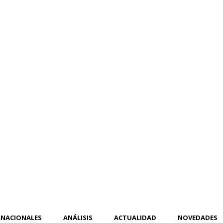
RNACIONALES
ANÁLISIS
ACTUALIDAD
NOVEDADES