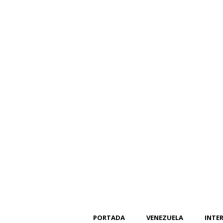
PORTADA
VENEZUELA
INTE