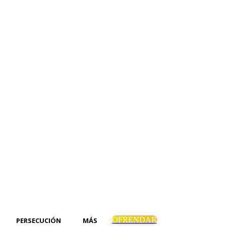
OFRENDAR
PERSECUCIÓN
MÁS