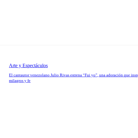
Arte y Espectáculos
El cantautor venezolano Julio Rivas estrena “Fui yo”, una adoración que insp
milagros y fe