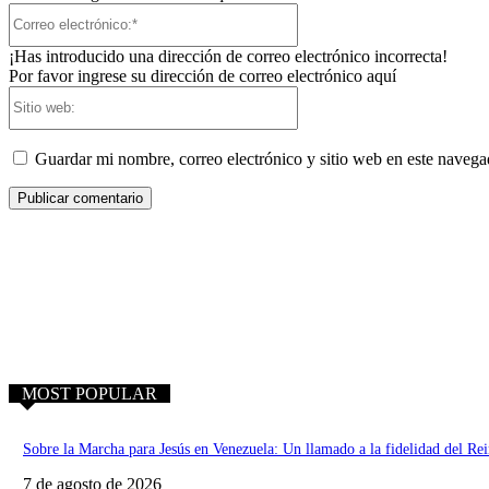
Correo
electrónico:*
¡Has introducido una dirección de correo electrónico incorrecta!
Por favor ingrese su dirección de correo electrónico aquí
Sitio
web:
Guardar mi nombre, correo electrónico y sitio web en este naveg
MOST POPULAR
Sobre la Marcha para Jesús en Venezuela: Un llamado a la fidelidad del Re
7 de agosto de 2026