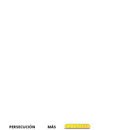
OFRENDAR
PERSECUCIÓN
MÁS