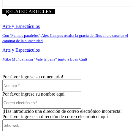
RELATED ARTICLES
Arte y Espectáculos
Con ‘Fuimos paralelos’, Alex Campos resalta la gracia de Dios al cruzarse en el
caminar de la humanidad
Arte y Espectáculos
Mike Muñoz lanza “Vale la pena” junto a Evan Craft
Por favor ingrese su comentario!
Nombre:*
Por favor ingrese su nombre aquí
Correo
electrónico:*
¡Has introducido una dirección de correo electrónico incorrecta!
Por favor ingrese su dirección de correo electrónico aquí
Sitio
web: