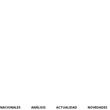
RNACIONALES
ANÁLISIS
ACTUALIDAD
NOVEDADES