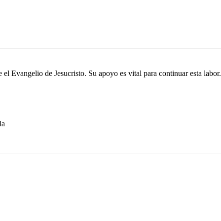
el Evangelio de Jesucristo. Su apoyo es vital para continuar esta labor.
la