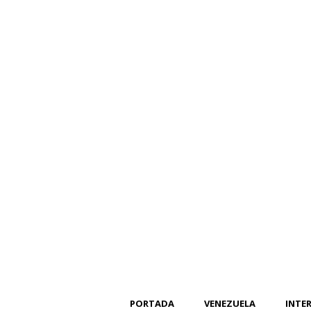
PORTADA
VENEZUELA
INTE