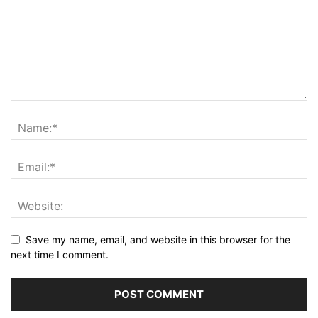
Save my name, email, and website in this browser for the
next time I comment.