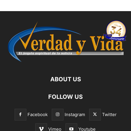
ABOUT US
FOLLOW US
Facebook
Instagram
Twitter
Vimeo
Youtube