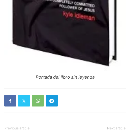
Portada del libro sin leyenda
Previous article
Next article