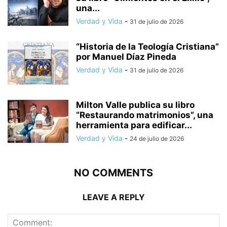
una...
Verdad y Vida
-
31 de julio de 2026
“Historia de la Teología Cristiana”
por Manuel Díaz Pineda
Verdad y Vida
-
31 de julio de 2026
Milton Valle publica su libro
“Restaurando matrimonios”, una
herramienta para edificar...
Verdad y Vida
-
24 de julio de 2026
NO COMMENTS
LEAVE A REPLY