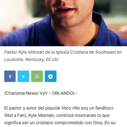
Pastor Kyle Idleman de la Iglesia Cristiana de Southeast en
Louisville, Kentucky, EE.UU
(Charisma News/ VyV – ORLANDO).-
El pastor y autor del popular libro «No soy un fanático»
(Not a Fan), Kyle Idleman, continúa mostrando lo que
significa ser un cristiano comprometido con Dios. En su