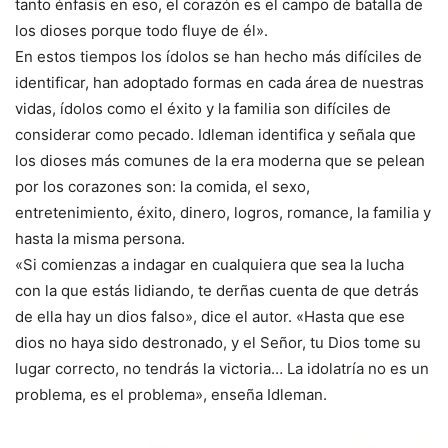
tanto énfasis en eso, el corazón es el campo de batalla de
los dioses porque todo fluye de él».
En estos tiempos los ídolos se han hecho más difíciles de
identificar, han adoptado formas en cada área de nuestras
vidas, ídolos como el éxito y la familia son difíciles de
considerar como pecado. Idleman identifica y señala que
los dioses más comunes de la era moderna que se pelean
por los corazones son: la comida, el sexo,
entretenimiento, éxito, dinero, logros, romance, la familia y
hasta la misma persona.
«Si comienzas a indagar en cualquiera que sea la lucha
con la que estás lidiando, te derñas cuenta de que detrás
de ella hay un dios falso», dice el autor. «Hasta que ese
dios no haya sido destronado, y el Señor, tu Dios tome su
lugar correcto, no tendrás la victoria… La idolatría no es un
problema, es el problema», enseña Idleman.