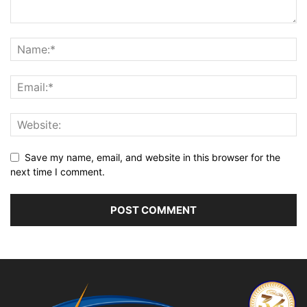
Save my name, email, and website in this browser for the
next time I comment.