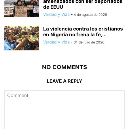
amenazados con ser deportados
de EEUU
Verdad y Vida
-
4 de agosto de 2026
La violencia contra los cristianos
en Nigeria no frena la fe,...
Verdad y Vida
-
31 de julio de 2026
NO COMMENTS
LEAVE A REPLY