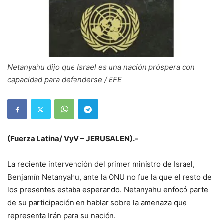
Netanyahu dijo que Israel es una nación próspera con
capacidad para defenderse / EFE
(Fuerza Latina/ VyV – JERUSALEN).-
La reciente intervención del primer ministro de Israel,
Benjamín Netanyahu, ante la ONU no fue la que el resto de
los presentes estaba esperando. Netanyahu enfocó parte
de su participación en hablar sobre la amenaza que
representa Irán para su nación.