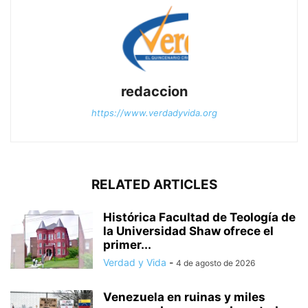
redaccion
https://www.verdadyvida.org
RELATED ARTICLES
Histórica Facultad de Teología de
la Universidad Shaw ofrece el
primer...
Verdad y Vida
-
4 de agosto de 2026
Venezuela en ruinas y miles