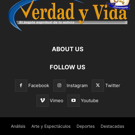
ABOUT US
FOLLOW US
Facebook
Instagram
Twitter
Vimeo
Youtube
Análisis
Arte y Espectáculos
Deportes
Destacadas