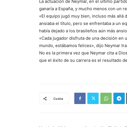
La actuación de Neymar, en el último partid
ganaría a España, y mucho menos con un res
«El equipo jugó muy bien, incluso más allá d
ansiaba el título, pero se enfrentaba a un 
había dejado a los brasileños aún más ansi
«Cada jugador disfruta de una decisión en u
mundo, estábamos felices», dijo Neymar tra
No es la primera vez que Neymar cita a Dios
que el éxito de su carrera es el resultado de
Cuota