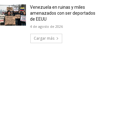
Venezuela en ruinas y miles
amenazados con ser deportados
de EEUU
4 de agosto de 2026
Cargar más