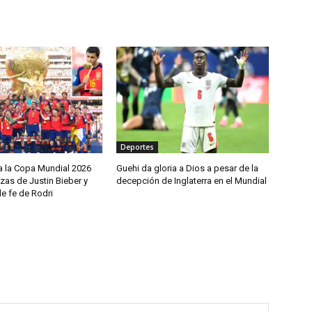
Deportes
 la Copa Mundial 2026
Guehi da gloria a Dios a pesar de la
zas de Justin Bieber y
decepción de Inglaterra en el Mundial
e fe de Rodri