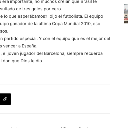
o era importante, no muchos creían que Brasil le
ultado de tres goles por cero.
e lo que esperábamos», dijo el futbolista. El equipo
equipo ganador de la última Copa Mundial 2010, eso
osos.
n partido especial. Y con el equipo que es el mejor del
s vencer a España.
, el joven jugador del Barcelona, siempre recuerda
l don que Dios le dio.