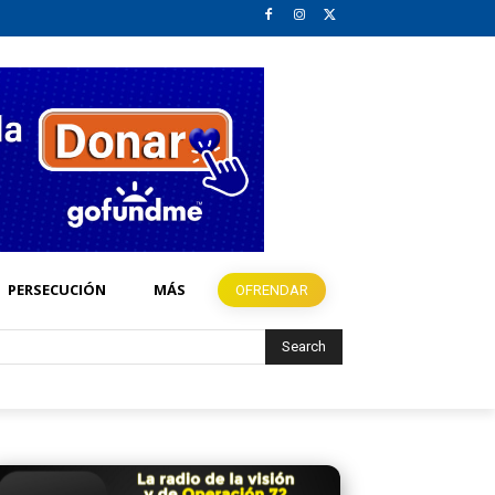
PERSECUCIÓN
MÁS
OFRENDAR
Search