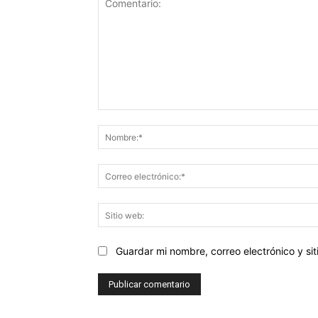
Comentario:
Guardar mi nombre, correo electrónico y s