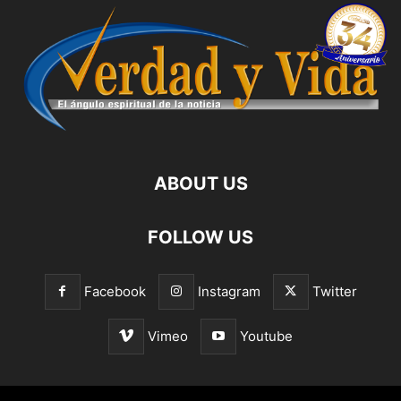
ABOUT US
FOLLOW US
Facebook
Instagram
Twitter
Vimeo
Youtube