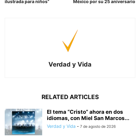
ilustrada para niños”
México por su 25 aniversario
Verdad y Vida
RELATED ARTICLES
El tema “Cristo” ahora en dos
idiomas, con Miel San Marcos...
Verdad y Vida
-
7 de agosto de 2026