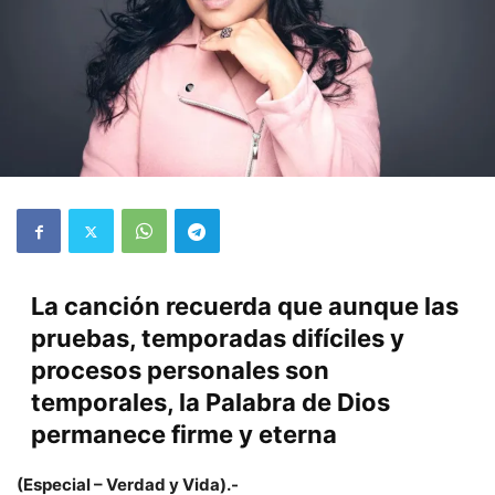
La canción recuerda que aunque las
pruebas, temporadas difíciles y
procesos personales son
temporales, la Palabra de Dios
permanece firme y eterna
(Especial – Verdad y Vida).-