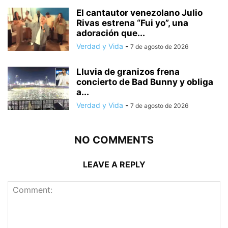
El cantautor venezolano Julio
Rivas estrena “Fui yo”, una
adoración que...
Verdad y Vida
-
7 de agosto de 2026
Lluvia de granizos frena
concierto de Bad Bunny y obliga
a...
Verdad y Vida
-
7 de agosto de 2026
NO COMMENTS
LEAVE A REPLY