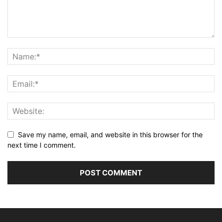
Save my name, email, and website in this browser for the
next time I comment.