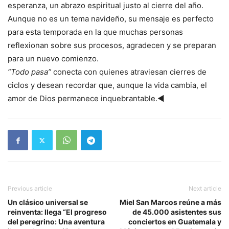
esperanza, un abrazo espiritual justo al cierre del año.
Aunque no es un tema navideño, su mensaje es perfecto
para esta temporada en la que muchas personas
reflexionan sobre sus procesos, agradecen y se preparan
para un nuevo comienzo.
“Todo pasa”
conecta con quienes atraviesan cierres de
ciclos y desean recordar que, aunque la vida cambia, el
amor de Dios permanece inquebrantable.◄
Previous article
Next article
Un clásico universal se
Miel San Marcos reúne a más
reinventa: llega “El progreso
de 45.000 asistentes sus
del peregrino: Una aventura
conciertos en Guatemala y