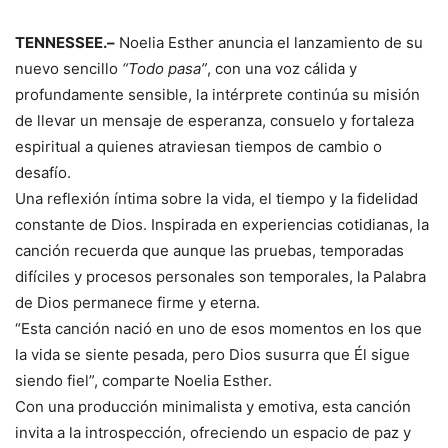
TENNESSEE.–
Noelia Esther anuncia el lanzamiento de su
nuevo sencillo
“Todo pasa”
, con una voz cálida y
profundamente sensible, la intérprete continúa su misión
de llevar un mensaje de esperanza, consuelo y fortaleza
espiritual a quienes atraviesan tiempos de cambio o
desafío.
Una reflexión íntima sobre la vida, el tiempo y la fidelidad
constante de Dios. Inspirada en experiencias cotidianas, la
canción recuerda que aunque las pruebas, temporadas
difíciles y procesos personales son temporales, la Palabra
de Dios permanece firme y eterna.
“Esta canción nació en uno de esos momentos en los que
la vida se siente pesada, pero Dios susurra que Él sigue
siendo fiel”, comparte Noelia Esther.
Con una producción minimalista y emotiva, esta canción
invita a la introspección, ofreciendo un espacio de paz y