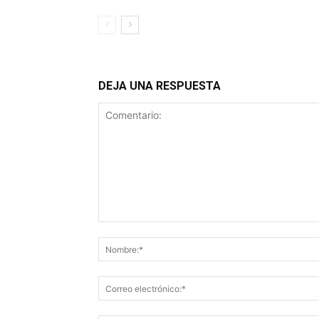
DEJA UNA RESPUESTA
Comentario: