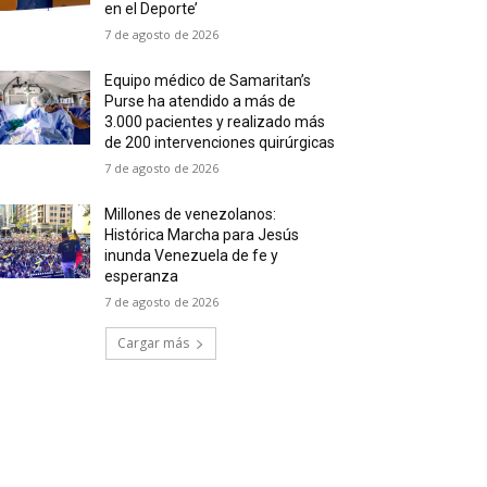
en el Deporte’
7 de agosto de 2026
Equipo médico de Samaritan’s
Purse ha atendido a más de
3.000 pacientes y realizado más
de 200 intervenciones quirúrgicas
7 de agosto de 2026
Millones de venezolanos:
Histórica Marcha para Jesús
inunda Venezuela de fe y
esperanza
7 de agosto de 2026
Cargar más