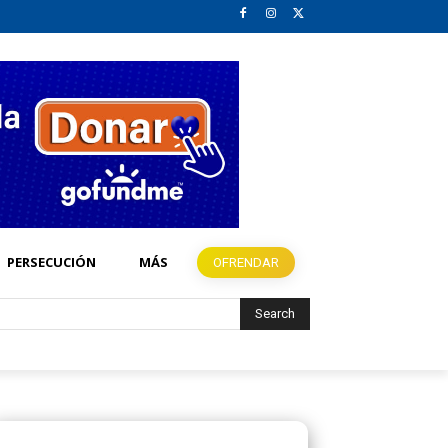
PERSECUCIÓN
MÁS
OFRENDAR
Search