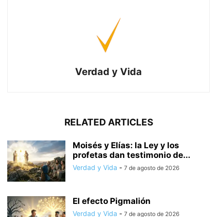
Verdad y Vida
RELATED ARTICLES
Moisés y Elías: la Ley y los
profetas dan testimonio de...
Verdad y Vida
-
7 de agosto de 2026
El efecto Pigmalión
Verdad y Vida
-
7 de agosto de 2026