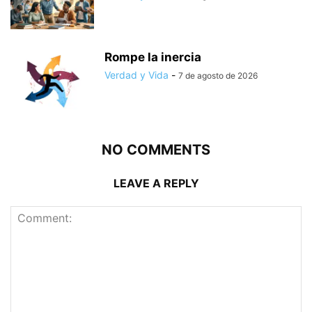
Rompe la inercia
Verdad y Vida
-
7 de agosto de 2026
NO COMMENTS
LEAVE A REPLY