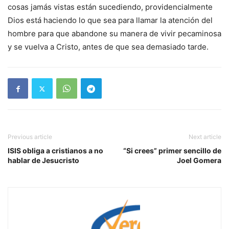
cosas jamás vistas están sucediendo, providencialmente
Dios está haciendo lo que sea para llamar la atención del
hombre para que abandone su manera de vivir pecaminosa
y se vuelva a Cristo, antes de que sea demasiado tarde.
Previous article
Next article
ISIS obliga a cristianos a no
“Si crees” primer sencillo de
hablar de Jesucristo
Joel Gomera