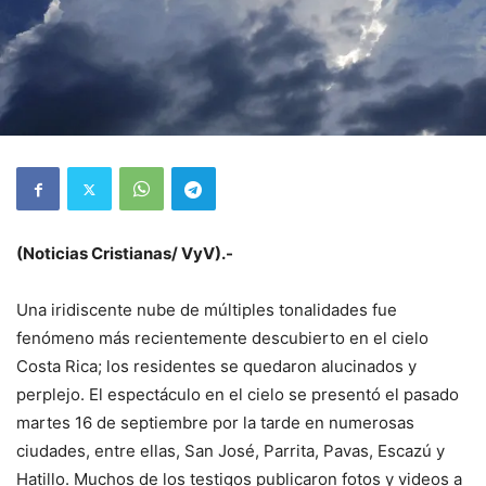
(Noticias Cristianas/ VyV).-
Una iridiscente nube de múltiples tonalidades fue
fenómeno más recientemente descubierto en el cielo
Costa Rica; los residentes se quedaron alucinados y
perplejo. El espectáculo en el cielo se presentó el pasado
martes 16 de septiembre por la tarde en numerosas
ciudades, entre ellas, San José, Parrita, Pavas, Escazú y
Hatillo. Muchos de los testigos publicaron fotos y videos a