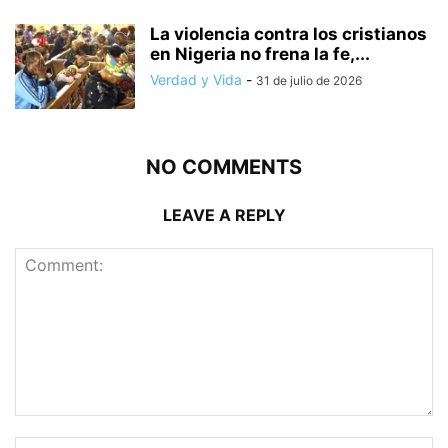
La violencia contra los cristianos
en Nigeria no frena la fe,...
Verdad y Vida
-
31 de julio de 2026
NO COMMENTS
LEAVE A REPLY