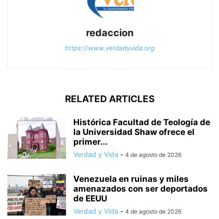
redaccion
https://www.verdadyvida.org
RELATED ARTICLES
Histórica Facultad de Teología de
la Universidad Shaw ofrece el
primer...
Verdad y Vida
-
4 de agosto de 2026
Venezuela en ruinas y miles
amenazados con ser deportados
de EEUU
Verdad y Vida
-
4 de agosto de 2026