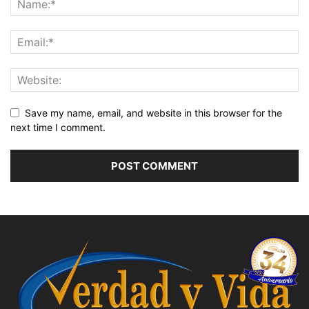
Save my name, email, and website in this browser for the
next time I comment.