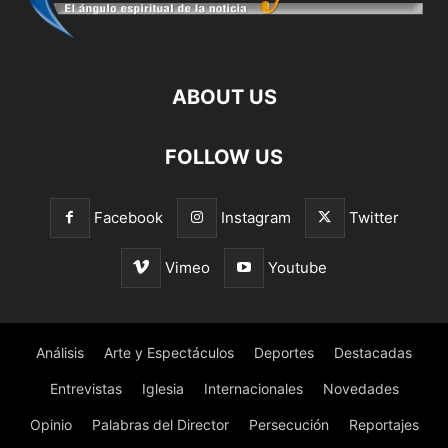
ABOUT US
FOLLOW US
Facebook
Instagram
Twitter
Vimeo
Youtube
Análisis
Arte y Espectáculos
Deportes
Destacadas
Entrevistas
Iglesia
Internacionales
Novedades
Opinio
Palabras del Director
Persecución
Reportajes