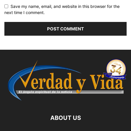
Save my name, email, and website in this browser for the
next time I comment.
ABOUT US