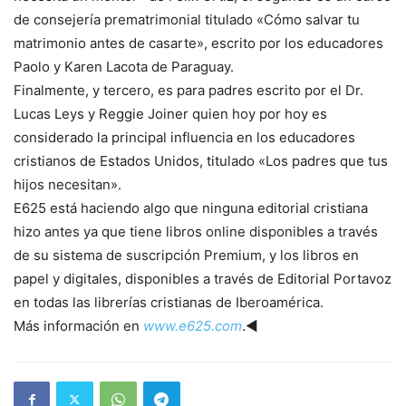
de consejería prematrimonial titulado «Cómo salvar tu
matrimonio antes de casarte», escrito por los educadores
Paolo y Karen Lacota de Paraguay.
Finalmente, y tercero, es para padres escrito por el Dr.
Lucas Leys y Reggie Joiner quien hoy por hoy es
considerado la principal influencia en los educadores
cristianos de Estados Unidos, titulado «Los padres que tus
hijos necesitan».
E625 está haciendo algo que ninguna editorial cristiana
hizo antes ya que tiene libros online disponibles a través
de su sistema de suscripción Premium, y los libros en
papel y digitales, disponibles a través de Editorial Portavoz
en todas las librerías cristianas de Iberoamérica.
Más información en
www.e625.com
.◄