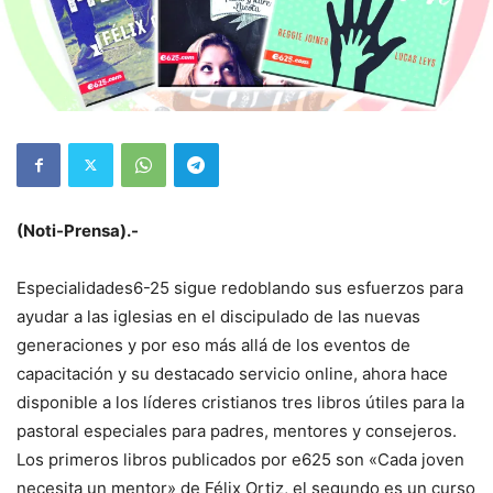
(Noti-Prensa).-
Especialidades6-25 sigue redoblando sus esfuerzos para
ayudar a las iglesias en el discipulado de las nuevas
generaciones y por eso más allá de los eventos de
capacitación y su destacado servicio online, ahora hace
disponible a los líderes cristianos tres libros útiles para la
pastoral especiales para padres, mentores y consejeros.
Los primeros libros publicados por e625 son «Cada joven
necesita un mentor» de Félix Ortiz, el segundo es un curso