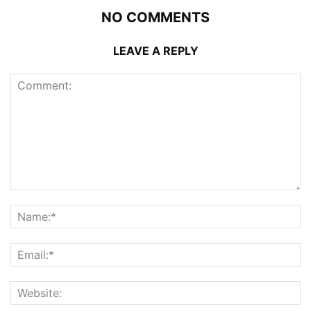
NO COMMENTS
LEAVE A REPLY