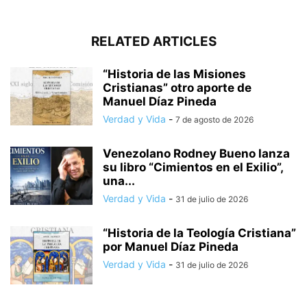
RELATED ARTICLES
“Historia de las Misiones
Cristianas” otro aporte de
Manuel Díaz Pineda
Verdad y Vida
-
7 de agosto de 2026
Venezolano Rodney Bueno lanza
su libro “Cimientos en el Exilio”,
una...
Verdad y Vida
-
31 de julio de 2026
“Historia de la Teología Cristiana”
por Manuel Díaz Pineda
Verdad y Vida
-
31 de julio de 2026