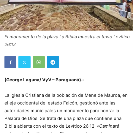
El monumento de la plaza La Biblia muestra el texto Levítico
26:12
(George Laguna/ VyV – Paraguaná).-
La Iglesia Cristiana de la población de Mene de Mauroa, en
el eje occidental del estado Falcón, gestionó ante las
autoridades municipales un monumento para honrar la
Palabra de Dios. Se trata de una plaza que contiene una
Biblia abierta con el texto de Levítico 26:12:
«Caminaré