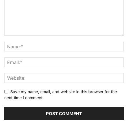
Save my name, email, and website in this browser for the
next time I comment.