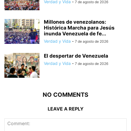
Verdad y Vida
-
7 de agosto de 2026
Millones de venezolanos:
Histórica Marcha para Jesús
inunda Venezuela de fe...
Verdad y Vida
-
7 de agosto de 2026
El despertar de Venezuela
Verdad y Vida
-
7 de agosto de 2026
NO COMMENTS
LEAVE A REPLY