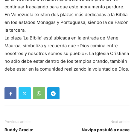
continuar trabajando para que este monumento perdure.
En Venezuela existen dos plazas más dedicadas a la Biblia
en los estados Monagas y Portuguesa, siendo la de Falcón
la tercera.
La plaza ‘La Biblia’ está ubicada en la entrada de Mene
Mauroa, simboliza y recuerda que «Dios camina entre
nosotros y nosotros somos su pueblo». La Iglesia Cristiana
no sólo debe estar dentro de los templos orando, también
debe estar en la comunidad realizando la voluntad de Dios.
Previous article
Next article
Ruddy Gracia:
Nuvipa postuló a nueve