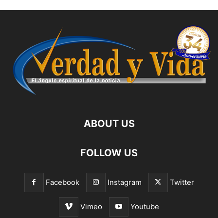
ABOUT US
FOLLOW US
Facebook
Instagram
Twitter
Vimeo
Youtube