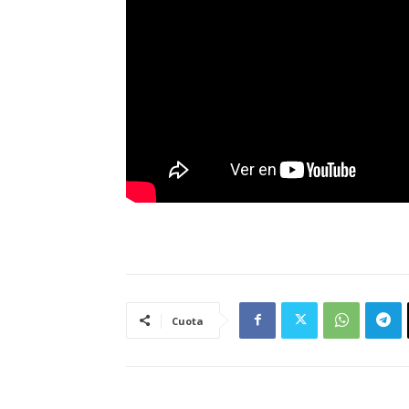
Cuota