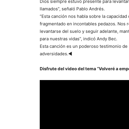
Dios siempre estuvo presente para levantar
llamados”, señaló Pablo Andrés.
“Esta canción nos habla sobre la capacidad
fragmentado en incontables pedazos. Nos r
levantarse del suelo y seguir adelante, mant
para nuestras vidas”, indicó Andy Bec.
Esta canción es un poderoso testimonio de l
adversidades.◄
Disfrute del video del tema “Volveré a em