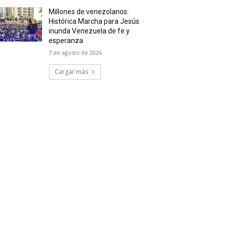
Millones de venezolanos:
Histórica Marcha para Jesús
inunda Venezuela de fe y
esperanza
7 de agosto de 2026
Cargar más