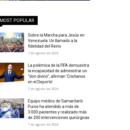
MOST POPULAR
Sobre la Marcha para Jesús en
Venezuela: Un llamado a la
fidelidad del Reino
7 de agosto de 2026
La polémica de la FIFA demuestra
la incapacidad de administrar un
“don divino”, afirman ‘Cristianos
en el Deporte’
7 de agosto de 2026
Equipo médico de Samaritan’s
Purse ha atendido a más de
3.000 pacientes y realizado más
de 200 intervenciones quirúrgicas
7 de agosto de 2026