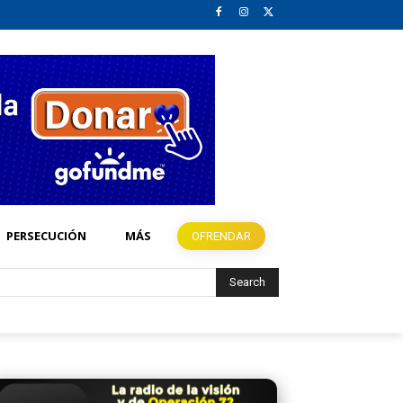
PERSECUCIÓN
MÁS
OFRENDAR
Search