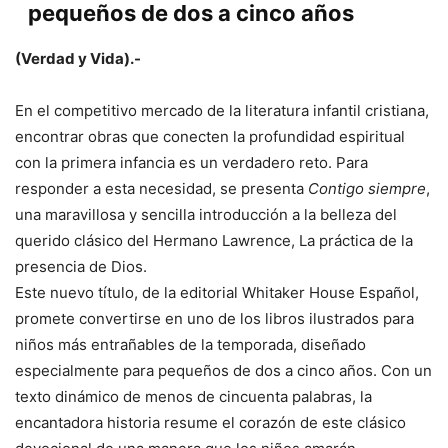
pequeños de dos a cinco años
(Verdad y Vida).-
En el competitivo mercado de la literatura infantil cristiana,
encontrar obras que conecten la profundidad espiritual
con la primera infancia es un verdadero reto. Para
responder a esta necesidad, se presenta
Contigo siempre
,
una maravillosa y sencilla introducción a la belleza del
querido clásico del Hermano Lawrence, La práctica de la
presencia de Dios.
Este nuevo título, de la editorial Whitaker House Español,
promete convertirse en uno de los libros ilustrados para
niños más entrañables de la temporada, diseñado
especialmente para pequeños de dos a cinco años. Con un
texto dinámico de menos de cincuenta palabras, la
encantadora historia resume el corazón de este clásico