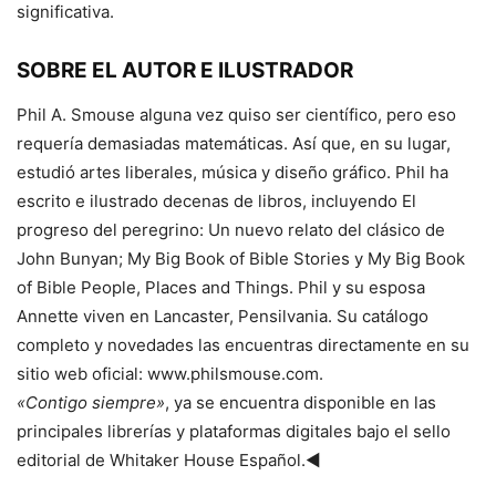
significativa.
SOBRE EL AUTOR E ILUSTRADOR
Phil A. Smouse alguna vez quiso ser científico, pero eso
requería demasiadas matemáticas. Así que, en su lugar,
estudió artes liberales, música y diseño gráfico. Phil ha
escrito e ilustrado decenas de libros, incluyendo El
progreso del peregrino: Un nuevo relato del clásico de
John Bunyan; My Big Book of Bible Stories y My Big Book
of Bible People, Places and Things. Phil y su esposa
Annette viven en Lancaster, Pensilvania. Su catálogo
completo y novedades las encuentras directamente en su
sitio web oficial: www.philsmouse.com.
«Contigo siempre»
, ya se encuentra disponible en las
principales librerías y plataformas digitales bajo el sello
editorial de Whitaker House Español.◄