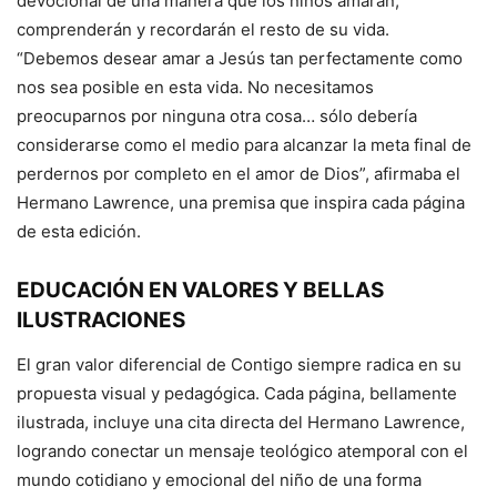
devocional de una manera que los niños amarán,
comprenderán y recordarán el resto de su vida.
“Debemos desear amar a Jesús tan perfectamente como
nos sea posible en esta vida. No necesitamos
preocuparnos por ninguna otra cosa… sólo debería
considerarse como el medio para alcanzar la meta final de
perdernos por completo en el amor de Dios”, afirmaba el
Hermano Lawrence, una premisa que inspira cada página
de esta edición.
EDUCACIÓN EN VALORES Y BELLAS
ILUSTRACIONES
El gran valor diferencial de Contigo siempre radica en su
propuesta visual y pedagógica. Cada página, bellamente
ilustrada, incluye una cita directa del Hermano Lawrence,
logrando conectar un mensaje teológico atemporal con el
mundo cotidiano y emocional del niño de una forma