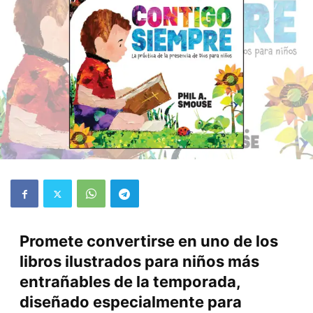
Promete convertirse en uno de los
libros ilustrados para niños más
entrañables de la temporada,
diseñado especialmente para