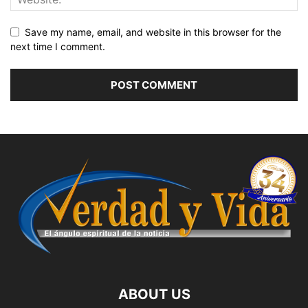
Save my name, email, and website in this browser for the
next time I comment.
ABOUT US