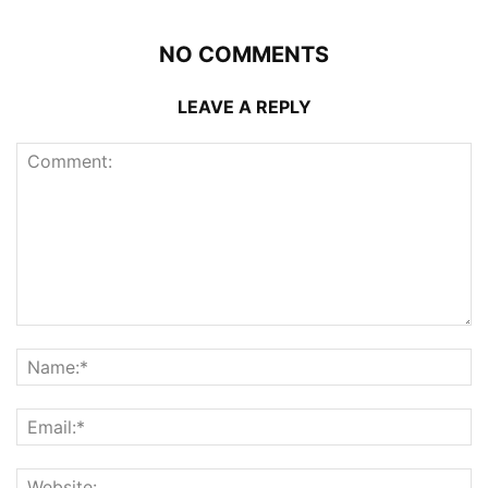
NO COMMENTS
LEAVE A REPLY