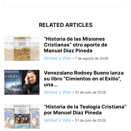
RELATED ARTICLES
“Historia de las Misiones
Cristianas” otro aporte de
Manuel Díaz Pineda
Verdad y Vida
-
7 de agosto de 2026
Venezolano Rodney Bueno lanza
su libro “Cimientos en el Exilio”,
una...
Verdad y Vida
-
31 de julio de 2026
“Historia de la Teología Cristiana”
por Manuel Díaz Pineda
Verdad y Vida
-
31 de julio de 2026