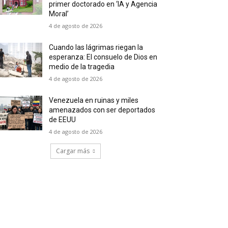
primer doctorado en ‘IA y Agencia
Moral’
4 de agosto de 2026
Cuando las lágrimas riegan la
esperanza: El consuelo de Dios en
medio de la tragedia
4 de agosto de 2026
Venezuela en ruinas y miles
amenazados con ser deportados
de EEUU
4 de agosto de 2026
Cargar más