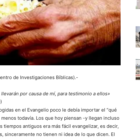
entro de Investigaciones Bíblicas).-
levarán por causa de mí, para testimonio a ellos»
)
ogidas en el Evangelio poco le debía importar el “qué
 menos todavía. Los que hoy piensan -y llegan incluso
 tiempos antiguos era más fácil evangelizar, es decir,
s, sinceramente no tienen ni idea de lo que dicen. El