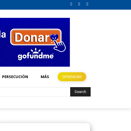
PERSECUCIÓN
MÁS
OFRENDAR
Search