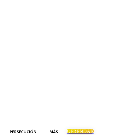
OFRENDAR
PERSECUCIÓN
MÁS