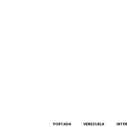
PORTADA
VENEZUELA
INTE