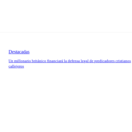
Destacadas
Un millonario británico financiará la defensa legal de predicadores cristianos
callejeros