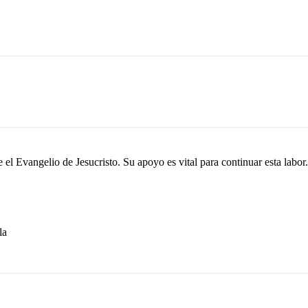
el Evangelio de Jesucristo. Su apoyo es vital para continuar esta labor.
la