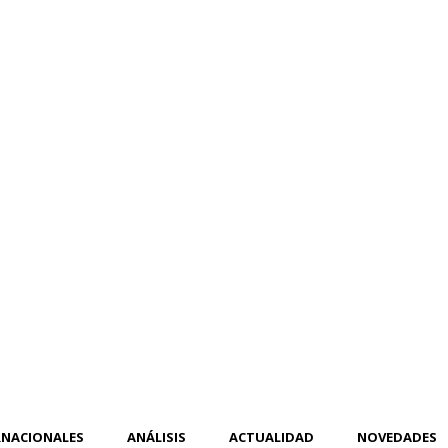
RNACIONALES
ANÁLISIS
ACTUALIDAD
NOVEDADES