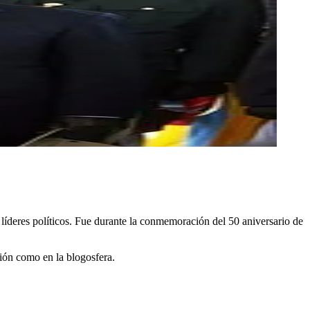
 líderes políticos. Fue durante la conmemoración del 50 aniversario de
ción como en la blogosfera.