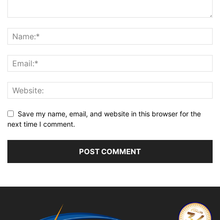
Save my name, email, and website in this browser for the
next time I comment.