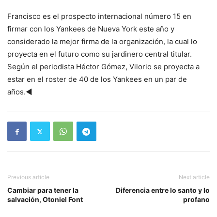
Francisco es el prospecto internacional número 15 en
firmar con los Yankees de Nueva York este año y
considerado la mejor firma de la organización, la cual lo
proyecta en el futuro como su jardinero central titular.
Según el periodista Héctor Gómez, Vilorio se proyecta a
estar en el roster de 40 de los Yankees en un par de
años.◄
Previous article
Next article
Cambiar para tener la
Diferencia entre lo santo y lo
salvación, Otoniel Font
profano