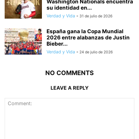
Washington Nationals encuentra
su identidad en...
Verdad y Vida
-
31 de julio de 2026
España gana la Copa Mundial
2026 entre alabanzas de Justin
Bieber...
Verdad y Vida
-
24 de julio de 2026
NO COMMENTS
LEAVE A REPLY