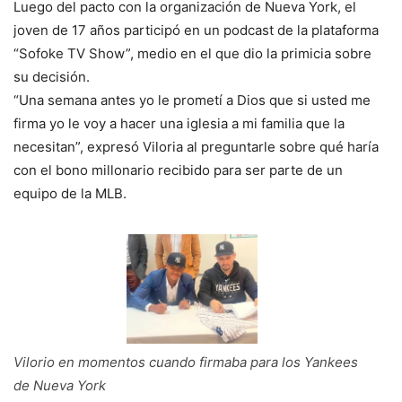
Luego del pacto con la organización de Nueva York, el
joven de 17 años participó en un podcast de la plataforma
“Sofoke TV Show”, medio en el que dio la primicia sobre
su decisión.
“Una semana antes yo le prometí a Dios que si usted me
firma yo le voy a hacer una iglesia a mi familia que la
necesitan”, expresó Viloria al preguntarle sobre qué haría
con el bono millonario recibido para ser parte de un
equipo de la MLB.
Vilorio en momentos cuando firmaba para los Yankees
de Nueva York