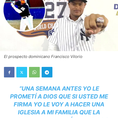
El prospecto dominicano Francisco Vilorio
“UNA SEMANA ANTES YO LE
PROMETÍ A DIOS QUE SI USTED ME
FIRMA YO LE VOY A HACER UNA
IGLESIA A MI FAMILIA QUE LA