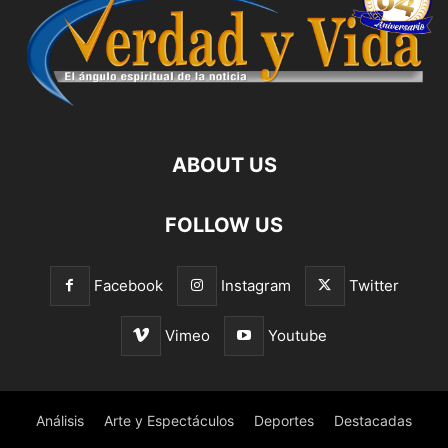
ABOUT US
FOLLOW US
Facebook
Instagram
Twitter
Vimeo
Youtube
Análisis
Arte y Espectáculos
Deportes
Destacadas