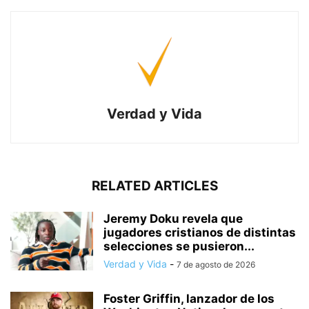
Verdad y Vida
RELATED ARTICLES
Jeremy Doku revela que
jugadores cristianos de distintas
selecciones se pusieron...
Verdad y Vida
-
7 de agosto de 2026
Foster Griffin, lanzador de los