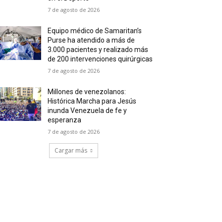
7 de agosto de 2026
Equipo médico de Samaritan’s
Purse ha atendido a más de
3.000 pacientes y realizado más
de 200 intervenciones quirúrgicas
7 de agosto de 2026
Millones de venezolanos:
Histórica Marcha para Jesús
inunda Venezuela de fe y
esperanza
7 de agosto de 2026
Cargar más