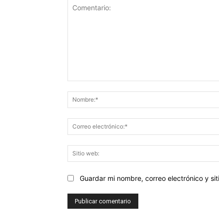
Comentario:
Guardar mi nombre, correo electrónico y s