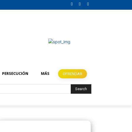
PERSECUCIÓN
MÁS
OFRENDAR
Search