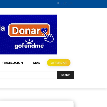
PERSECUCIÓN
MÁS
OFRENDAR
Search