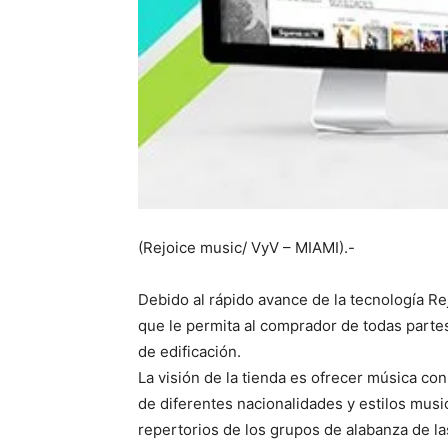
(Rejoice music/ VyV – MIAMI).-
Debido al rápido avance de la tecnología Re
que le permita al comprador de todas parte
de edificación.
La visión de la tienda es ofrecer música co
de diferentes nacionalidades y estilos musi
repertorios de los grupos de alabanza de las