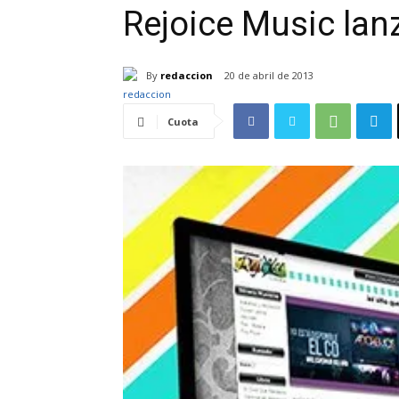
Rejoice Music lanz
By
redaccion
20 de abril de 2013
Cuota