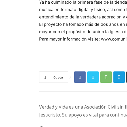
Ya ha culminado la primera fase de la tiend
música en formato digital y físico, así como
entendimiento de la verdadera adoración y d
El proyecto ha tomado más de dos años en m
mayor con el propósito de unir a la Iglesia 
Para mayor información visite: www.comun
Cuota
Verdad y Vida es una Asociación Civil sin 
Jesucristo. Su apoyo es vital para continu