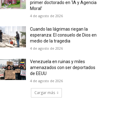
primer doctorado en ‘IA y Agencia
Moral’
4 de agosto de 2026
Cuando las lágrimas riegan la
esperanza: El consuelo de Dios en
medio de la tragedia
4 de agosto de 2026
Venezuela en ruinas y miles
amenazados con ser deportados
de EEUU
4 de agosto de 2026
Cargar más