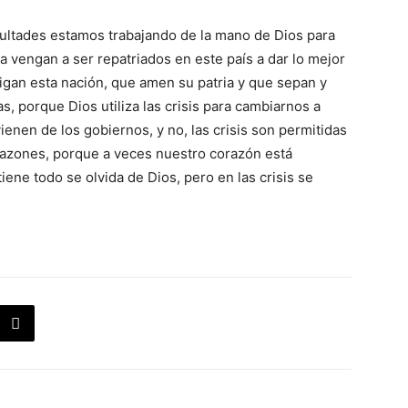
icultades estamos trabajando de la mano de Dios para
 vengan a ser repatriados en este país a dar lo mejor
igan esta nación, que amen su patria y que sepan y
, porque Dios utiliza las crisis para cambiarnos a
ienen de los gobiernos, y no, las crisis son permitidas
orazones, porque a veces nuestro corazón está
ene todo se olvida de Dios, pero en las crisis se