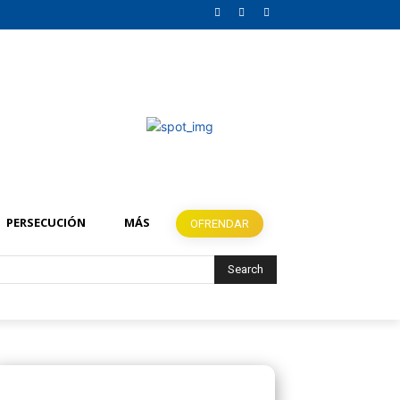
PERSECUCIÓN
MÁS
OFRENDAR
Search