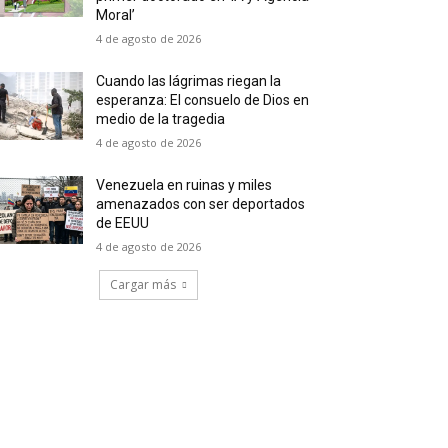
Moral’
4 de agosto de 2026
Cuando las lágrimas riegan la
esperanza: El consuelo de Dios en
medio de la tragedia
4 de agosto de 2026
Venezuela en ruinas y miles
amenazados con ser deportados
de EEUU
4 de agosto de 2026
Cargar más