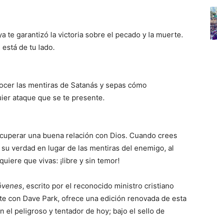
 te garantizó la victoria sobre el pecado y la muerte.
 está de tu lado.
nocer las mentiras de Satanás y sepas cómo
uier ataque que se te presente.
cuperar una buena relación con Dios. Cuando crees
 su verdad en lugar de las mentiras del enemigo, al
uiere que vivas: ¡libre y sin temor!
jóvenes
, escrito por el reconocido ministro cristiano
te con Dave Park, ofrece una edición renovada de esta
 el peligroso y tentador de hoy; bajo el sello de