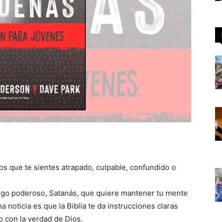
os que te sientes atrapado, culpable, confundido o
emigo poderoso, Satanás, que quiere mantener tu mente
noticia es que la Biblia te da instrucciones claras
 con la verdad de Dios.