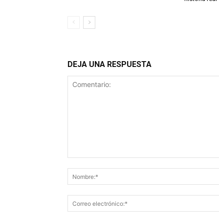
DEJA UNA RESPUESTA
Comentario: