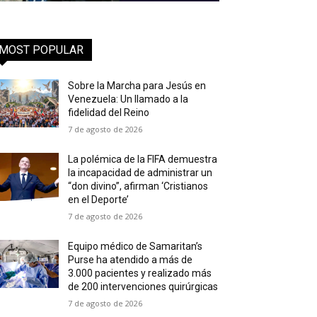
MOST POPULAR
Sobre la Marcha para Jesús en
Venezuela: Un llamado a la
fidelidad del Reino
7 de agosto de 2026
La polémica de la FIFA demuestra
la incapacidad de administrar un
“don divino”, afirman ‘Cristianos
en el Deporte’
7 de agosto de 2026
Equipo médico de Samaritan’s
Purse ha atendido a más de
3.000 pacientes y realizado más
de 200 intervenciones quirúrgicas
7 de agosto de 2026