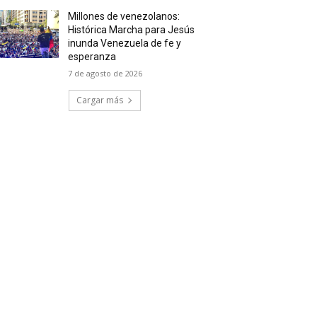
Millones de venezolanos:
Histórica Marcha para Jesús
inunda Venezuela de fe y
esperanza
7 de agosto de 2026
Cargar más