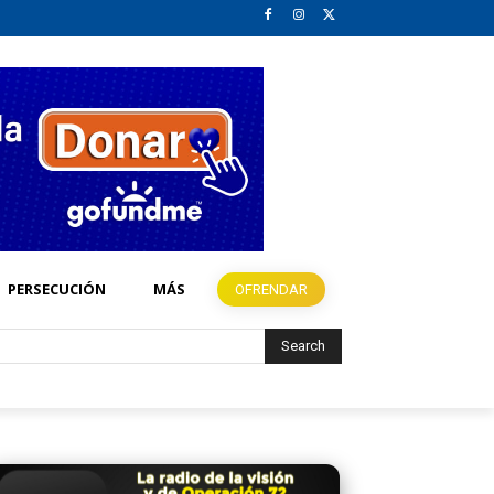
PERSECUCIÓN
MÁS
OFRENDAR
Search