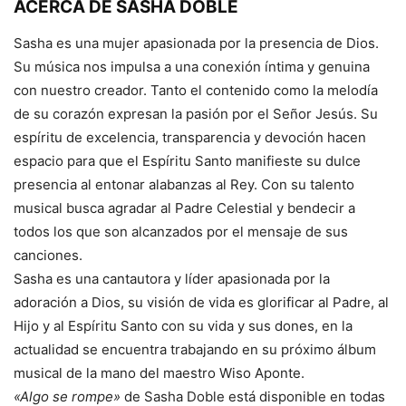
ACERCA DE SASHA DOBLE
Sasha es una mujer apasionada por la presencia de Dios.
Su música nos impulsa a una conexión íntima y genuina
con nuestro creador. Tanto el contenido como la melodía
de su corazón expresan la pasión por el Señor Jesús. Su
espíritu de excelencia, transparencia y devoción hacen
espacio para que el Espíritu Santo manifieste su dulce
presencia al entonar alabanzas al Rey. Con su talento
musical busca agradar al Padre Celestial y bendecir a
todos los que son alcanzados por el mensaje de sus
canciones.
Sasha es una cantautora y líder apasionada por la
adoración a Dios, su visión de vida es glorificar al Padre, al
Hijo y al Espíritu Santo con su vida y sus dones, en la
actualidad se encuentra trabajando en su próximo álbum
musical de la mano del maestro Wiso Aponte.
«Algo se rompe»
de Sasha Doble está disponible en todas