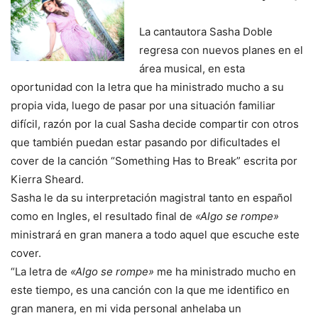
La cantautora Sasha Doble
regresa con nuevos planes en el
área musical, en esta
oportunidad con la letra que ha ministrado mucho a su
propia vida, luego de pasar por una situación familiar
difícil, razón por la cual Sasha decide compartir con otros
que también puedan estar pasando por dificultades el
cover de la canción “Something Has to Break” escrita por
Kierra Sheard.
Sasha le da su interpretación magistral tanto en español
como en Ingles, el resultado final de
«Algo se rompe»
ministrará en gran manera a todo aquel que escuche este
cover.
“La letra de
«Algo se rompe»
me ha ministrado mucho en
este tiempo, es una canción con la que me identifico en
gran manera, en mi vida personal anhelaba un