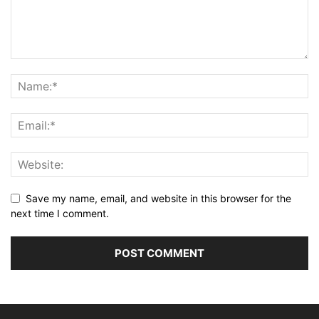
Save my name, email, and website in this browser for the
next time I comment.