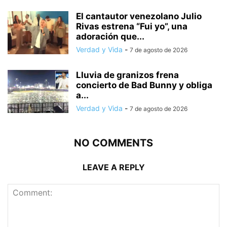
El cantautor venezolano Julio
Rivas estrena “Fui yo”, una
adoración que...
Verdad y Vida
-
7 de agosto de 2026
Lluvia de granizos frena
concierto de Bad Bunny y obliga
a...
Verdad y Vida
-
7 de agosto de 2026
NO COMMENTS
LEAVE A REPLY