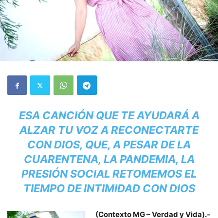
ESA CANCIÓN QUE TE AYUDARÁ A
ALZAR TU VOZ A RECONECTARTE
CON DIOS, QUE, A PESAR DE LA
CUARENTENA, LA PANDEMIA, LA
PRESIÓN SOCIAL RETOMEMOS EL
TIEMPO DE INTIMIDAD CON DIOS
(Contexto MG – Verdad y Vida).-