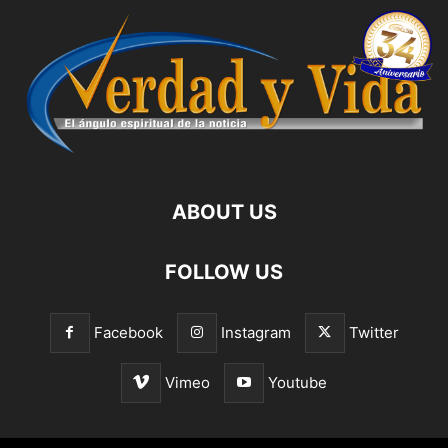
ABOUT US
FOLLOW US
Facebook
Instagram
Twitter
Vimeo
Youtube