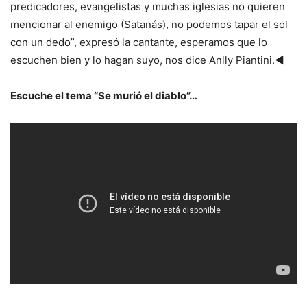
predicadores, evangelistas y muchas iglesias no quieren
mencionar al enemigo (Satanás), no podemos tapar el sol
con un dedo”, expresó la cantante, esperamos que lo
escuchen bien y lo hagan suyo, nos dice Anlly Piantini.◄
Escuche el tema “Se murió el diablo”…