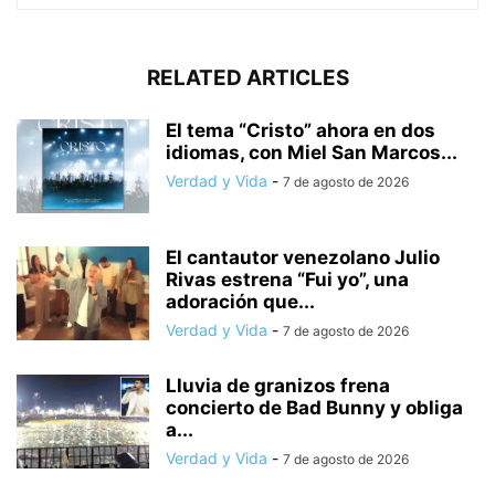
RELATED ARTICLES
El tema “Cristo” ahora en dos
idiomas, con Miel San Marcos...
Verdad y Vida
-
7 de agosto de 2026
El cantautor venezolano Julio
Rivas estrena “Fui yo”, una
adoración que...
Verdad y Vida
-
7 de agosto de 2026
Lluvia de granizos frena
concierto de Bad Bunny y obliga
a...
Verdad y Vida
-
7 de agosto de 2026