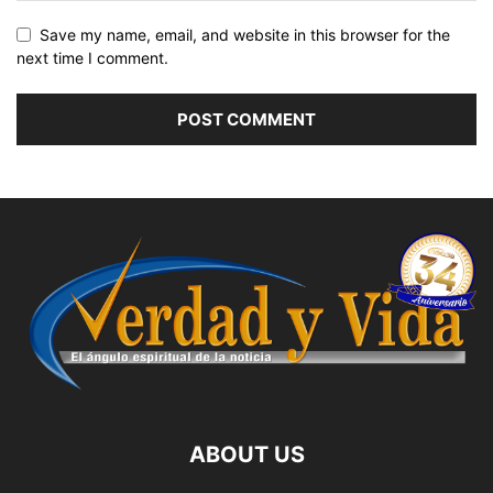
Save my name, email, and website in this browser for the
next time I comment.
ABOUT US