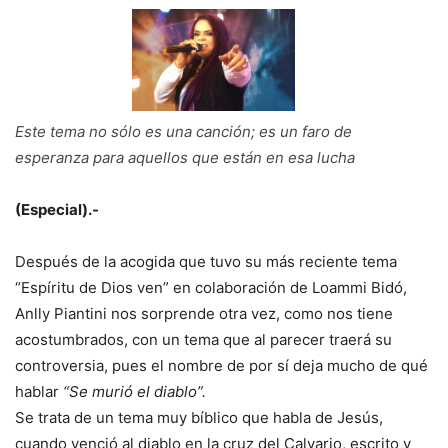
Este tema no sólo es una canción; es un faro de
esperanza para aquellos que están en esa lucha
(Especial).-
Después de la acogida que tuvo su más reciente tema
“Espíritu de Dios ven” en colaboración de Loammi Bidó,
Anlly Piantini nos sorprende otra vez, como nos tiene
acostumbrados, con un tema que al parecer traerá su
controversia, pues el nombre de por sí deja mucho de qué
hablar
“Se murió el diablo”.
Se trata de un tema muy bíblico que habla de Jesús,
cuando venció al diablo en la cruz del Calvario, escrito y