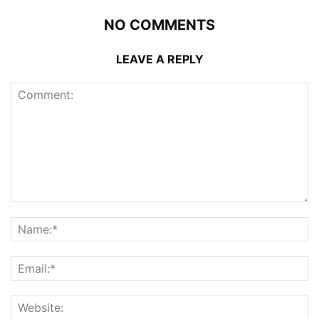
NO COMMENTS
LEAVE A REPLY