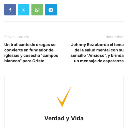
Previous article
Next article
Un traficante de drogas se
Johnny Rez aborda el tema
convierte en fundador de
de la salud mental con su
iglesias y cosecha “campos
sencillo “Ansioso”, y brinda
blancos” para Cristo
un mensaje de esperanza
Verdad y Vida