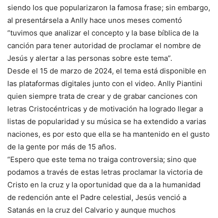
siendo los que popularizaron la famosa frase; sin embargo,
al presentársela a Anlly hace unos meses comentó
“tuvimos que analizar el concepto y la base bíblica de la
canción para tener autoridad de proclamar el nombre de
Jesús y alertar a las personas sobre este tema”.
Desde el 15 de marzo de 2024, el tema está disponible en
las plataformas digitales junto con el video. Anlly Piantini
quien siempre trata de crear y de grabar canciones con
letras Cristocéntricas y de motivación ha logrado llegar a
listas de popularidad y su música se ha extendido a varias
naciones, es por esto que ella se ha mantenido en el gusto
de la gente por más de 15 años.
“Espero que este tema no traiga controversia; sino que
podamos a través de estas letras proclamar la victoria de
Cristo en la cruz y la oportunidad que da a la humanidad
de redención ante el Padre celestial, Jesús venció a
Satanás en la cruz del Calvario y aunque muchos