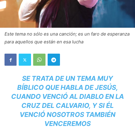
Este tema no sólo es una canción; es un faro de esperanza
para aquellos que están en esa lucha
SE TRATA DE UN TEMA MUY
BÍBLICO QUE HABLA DE JESÚS,
CUANDO VENCIÓ AL DIABLO EN LA
CRUZ DEL CALVARIO, Y SI ÉL
VENCIÓ NOSOTROS TAMBIÉN
VENCEREMOS