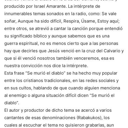
producido por Israel Amarante. La intérprete de
innumerables temas sonados en la radio, como: Se vale
soñar, Aunque ha sido difícil, Respira, Úsame, Estoy aquí;
entre otros, se atrevió a cantar la canción porque entendió
su significado bíblico y aunque sabemos que es una
guerra espiritual, no es menos cierto que a las personas
hay que decirles que Jesús venció en la cruz del Calvario y
que si él venció nosotros también venceremos, esa es
nuestra convicción nos dice la intérprete.
Esta frase “Se murió el diablo” se ha hecho muy popular
entre los cristianos tradicionales, en las redes sociales y
en sus cultos, hablando de que cuando alguien menciona
al enemigo o alguna situación difícil dicen “Se murió el
diablo”.
El autor y productor de dicho tema se acercó a varios
cantantes de esas denominaciones (Rabakukos), los
cuales al escuchar el tema no quisieron grabarlas, aun