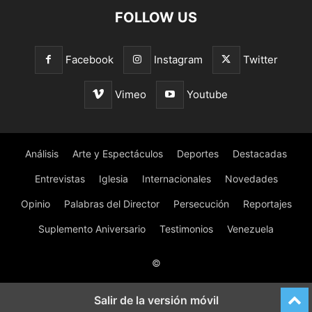
FOLLOW US
Facebook
Instagram
Twitter
Vimeo
Youtube
Análisis
Arte y Espectáculos
Deportes
Destacadas
Entrevistas
Iglesia
Internacionales
Novedades
Opinio
Palabras del Director
Persecución
Reportajes
Suplemento Aniversario
Testimonios
Venezuela
©
Salir de la versión móvil