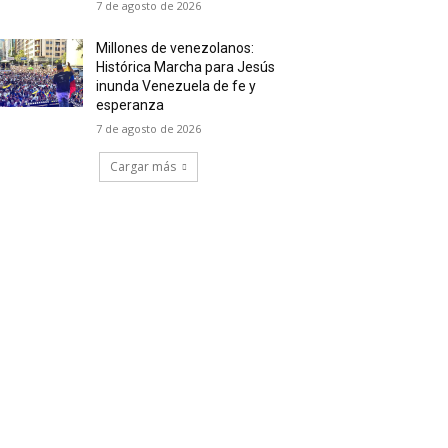
7 de agosto de 2026
Millones de venezolanos:
Histórica Marcha para Jesús
inunda Venezuela de fe y
esperanza
7 de agosto de 2026
Cargar más