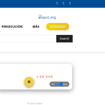
PERSECUCIÓN
MÁS
OFRENDAR
Search
● EN VIVO
- Publicidad -