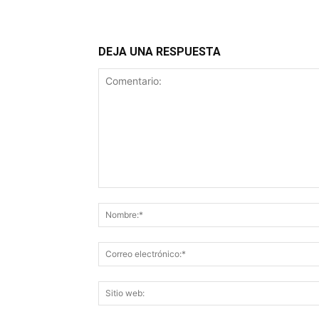
DEJA UNA RESPUESTA
Comentario: