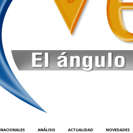
RNACIONALES
ANÁLISIS
ACTUALIDAD
NOVEDADES