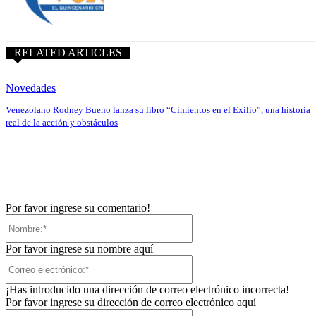
RELATED ARTICLES
Novedades
Venezolano Rodney Bueno lanza su libro “Cimientos en el Exilio”, una historia
real de la acción y obstáculos
Por favor ingrese su comentario!
Nombre:*
Por favor ingrese su nombre aquí
Correo
electrónico:*
¡Has introducido una dirección de correo electrónico incorrecta!
Por favor ingrese su dirección de correo electrónico aquí
Sitio