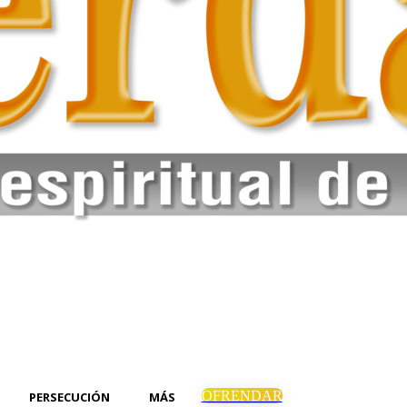
OFRENDAR
PERSECUCIÓN
MÁS