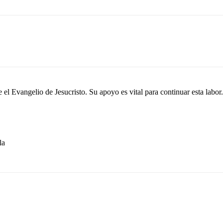
el Evangelio de Jesucristo. Su apoyo es vital para continuar esta labor.
la