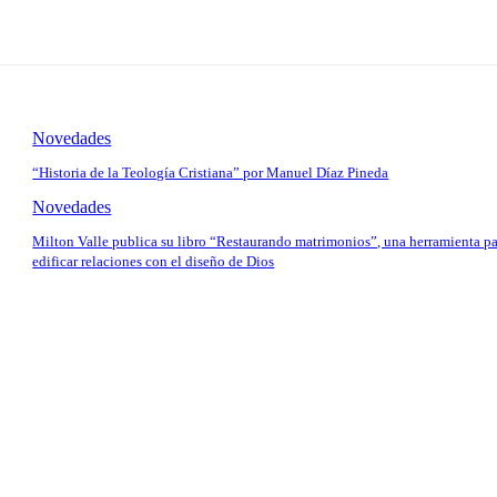
Novedades
“Historia de la Teología Cristiana” por Manuel Díaz Pineda
Novedades
Milton Valle publica su libro “Restaurando matrimonios”, una herramienta p
edificar relaciones con el diseño de Dios