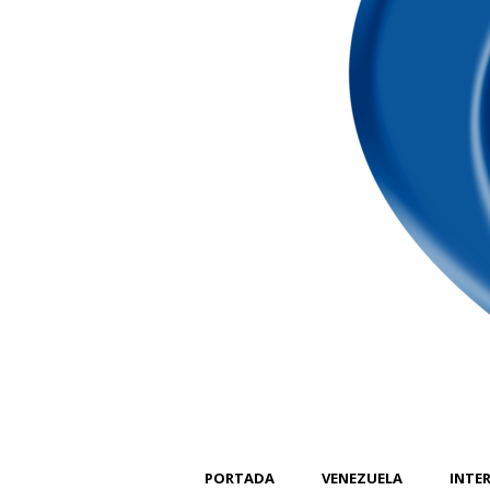
PORTADA
VENEZUELA
INTE