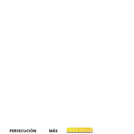
OFRENDAR
PERSECUCIÓN
MÁS