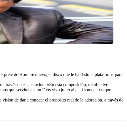
érprete de Hombre nuevo, el disco que le ha dado la plataforma para
 a través de esta canción. «En esta composición, mi objetivo
mamos que servimos a un Dios vivo junto al cual somos más que
visión de dar a conocer el propósito real de la adoración, a través de