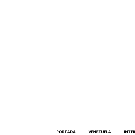
PORTADA
VENEZUELA
INTE