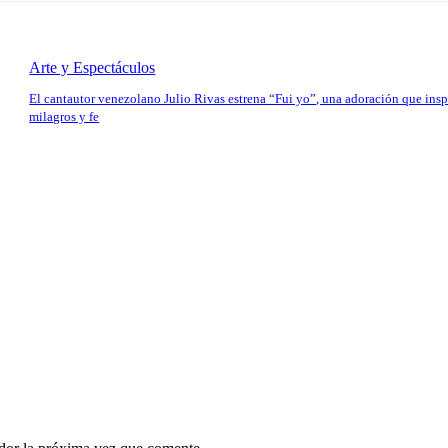
Arte y Espectáculos
El cantautor venezolano Julio Rivas estrena “Fui yo”, una adoración que insp
milagros y fe