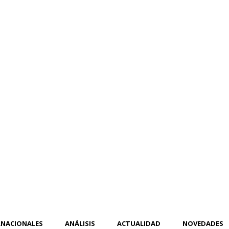
RNACIONALES
ANÁLISIS
ACTUALIDAD
NOVEDADES