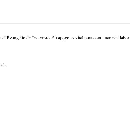
el Evangelio de Jesucristo. Su apoyo es vital para continuar esta labor.
ela