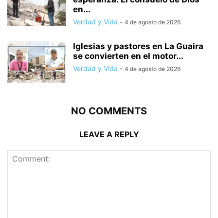
en...
Verdad y Vida
-
4 de agosto de 2026
Iglesias y pastores en La Guaira
se convierten en el motor...
Verdad y Vida
-
4 de agosto de 2026
NO COMMENTS
LEAVE A REPLY