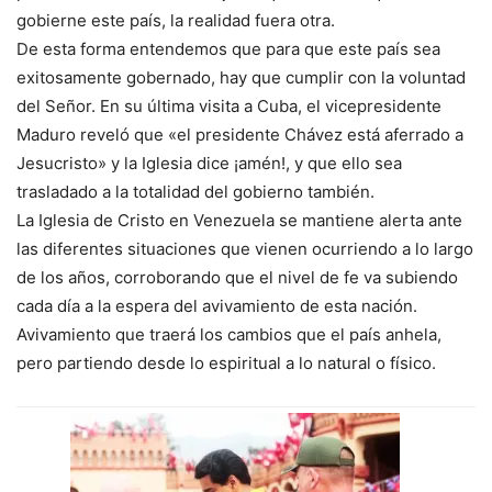
gobierne este país, la realidad fuera otra.
De esta forma entendemos que para que este país sea
exitosamente gobernado, hay que cumplir con la voluntad
del Señor. En su última visita a Cuba, el vicepresidente
Maduro reveló que «el presidente Chávez está aferrado a
Jesucristo» y la Iglesia dice ¡amén!, y que ello sea
trasladado a la totalidad del gobierno también.
La Iglesia de Cristo en Venezuela se mantiene alerta ante
las diferentes situaciones que vienen ocurriendo a lo largo
de los años, corroborando que el nivel de fe va subiendo
cada día a la espera del avivamiento de esta nación.
Avivamiento que traerá los cambios que el país anhela,
pero partiendo desde lo espiritual a lo natural o físico.