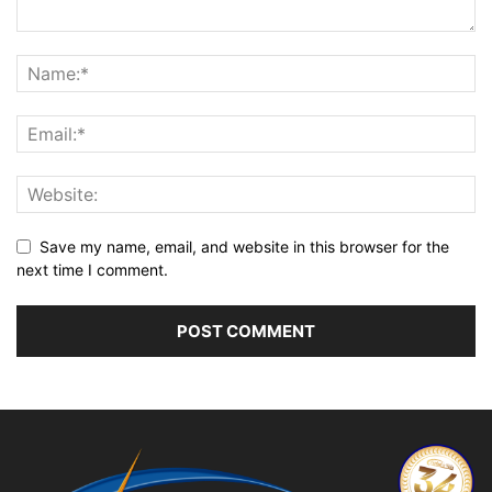
Save my name, email, and website in this browser for the
next time I comment.