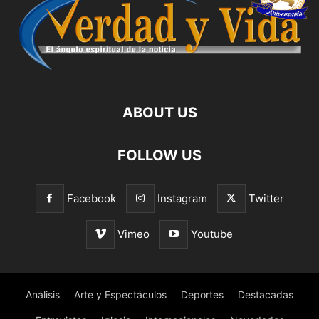
ABOUT US
FOLLOW US
Facebook
Instagram
Twitter
Vimeo
Youtube
Análisis
Arte y Espectáculos
Deportes
Destacadas