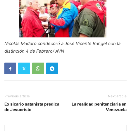
Nicolás Maduro condecoró a José Vicente Rangel con la
distinción 4 de Febrero/ AVN
Previous article
Next article
Ex sicario satanista predica
La realidad penitenciaria en
de Jesucristo
Venezuela