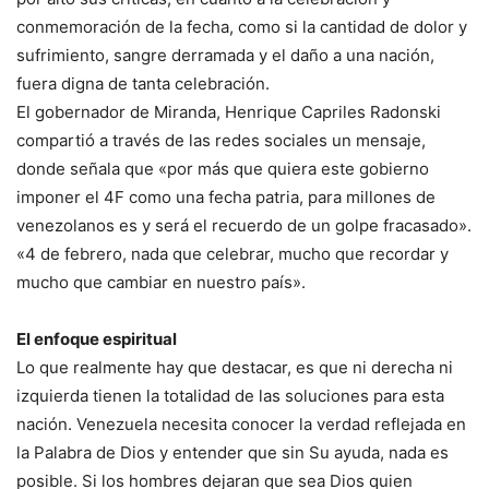
conmemoración de la fecha, como si la cantidad de dolor y
sufrimiento, sangre derramada y el daño a una nación,
fuera digna de tanta celebración.
El gobernador de Miranda, Henrique Capriles Radonski
compartió a través de las redes sociales un mensaje,
donde señala que «por más que quiera este gobierno
imponer el 4F como una fecha patria, para millones de
venezolanos es y será el recuerdo de un golpe fracasado».
«4 de febrero, nada que celebrar, mucho que recordar y
mucho que cambiar en nuestro país».
El enfoque espiritual
Lo que realmente hay que destacar, es que ni derecha ni
izquierda tienen la totalidad de las soluciones para esta
nación. Venezuela necesita conocer la verdad reflejada en
la Palabra de Dios y entender que sin Su ayuda, nada es
posible. Si los hombres dejaran que sea Dios quien