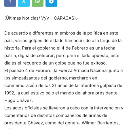
(Últimas Noticias/ VyV – CARACAS).-
De acuerdo a diferentes miembros de la política en este
país, varios golpes de estado han ocurrido a lo largo de la
historia. Para el gobierno el 4 de Febrero es una fecha
patria, digna de celebrar; pero para el lado opuesto, este
día es el recuerdo de un golpe que no fue exitoso.
El pasado 4 de Febrero, la Fuerza Armada Nacional junto a
los simpatizantes del gobierno, marcharon en
conmemoración de los 21 años de la intentona golpista de
1992, la cual estuvo bajo el mando del ahora presidente
Hugo Chávez.
Los actos oficiales se llevaron a cabo con la intervención y
comentarios de distintos compañeros de armas del
presidente Chávez, como del general Wilmer Barrientos,