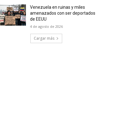
Venezuela en ruinas y miles
amenazados con ser deportados
de EEUU
4 de agosto de 2026
Cargar más