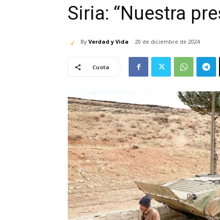
Siria: “Nuestra pre
By
Verdad y Vida
20 de diciembre de 2024
Cuota