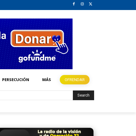
PERSECUCIÓN
MÁS
OFRENDAR
Search